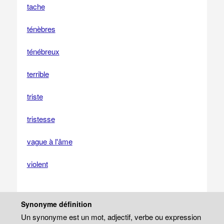
tache
ténèbres
ténébreux
terrible
triste
tristesse
vague à l'âme
violent
Synonyme définition
Un synonyme est un mot, adjectif, verbe ou expression