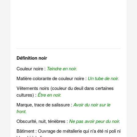
Définition noir
Couleur noire :
Teindre en noir.
Matière colorante de couleur noire :
Un tube de noir.
Vêtements noirs (couleur du deuil dans certaines
cultures) :
Être en noir.
Marque, trace de salissure :
Avoir du noir sur le
front.
Obscurité, nuit, ténèbres :
Ne pas avoir peur du noir.
Bâtiment : Ouvrage de métallerie qui n'a été ni poli ni