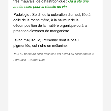
très mauvais, de catastrophique :
Ça a été une
année noire pour la récolte du vin.
Pédologie : Se dit de la coloration d'un sol, liée à
celle de la roche mère, à la hauteur de la
décomposition de la matière organique ou à la
présence d'oxydes de manganèse.
(avec majuscule) Personne dont la peau,
pigmentée, est riche en mélanine.
Tout ou partie de cette définition est extrait du Dictionnaire ©
Larousse - Cordial Dico