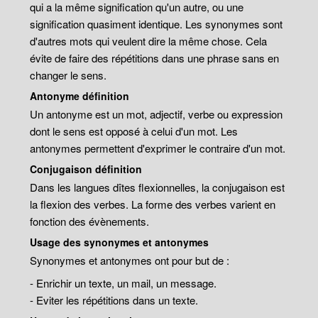
qui a la même signification qu'un autre, ou une
signification quasiment identique. Les synonymes sont
d'autres mots qui veulent dire la même chose. Cela
évite de faire des répétitions dans une phrase sans en
changer le sens.
Antonyme définition
Un antonyme est un mot, adjectif, verbe ou expression
dont le sens est opposé à celui d'un mot. Les
antonymes permettent d'exprimer le contraire d'un mot.
Conjugaison définition
Dans les langues dîtes flexionnelles, la conjugaison est
la flexion des verbes. La forme des verbes varient en
fonction des évènements.
Usage des synonymes et antonymes
Synonymes et antonymes ont pour but de :
- Enrichir un texte, un mail, un message.
- Eviter les répétitions dans un texte.