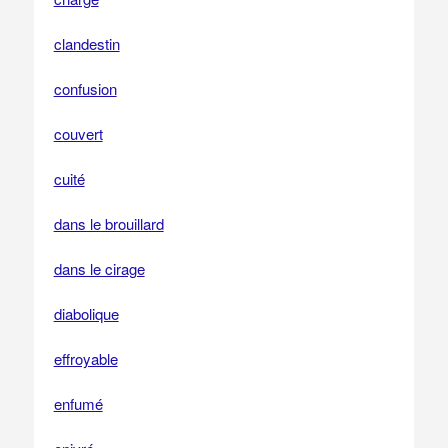
clandestin
confusion
couvert
cuité
dans le brouillard
dans le cirage
diabolique
effroyable
enfumé