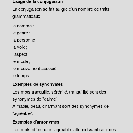
Usage de la conjugaison
La conjugaison se fait au gré d'un nombre de traits
grammaticaux :
le nombre ;
le genre ;
la personne ;
la voix ;
l'aspect ;
le mode ;
le mouvement associé ;
le temps ;
Exemples de synonymes
Les mots tranquille, sérénité, tranquillité sont des
synonymes de "calme".
Aimable, beau, charmant sont des synonymes de
"agréable".
Exemples d'antonymes
Les mots affectueux, agréable, attendrissant sont des