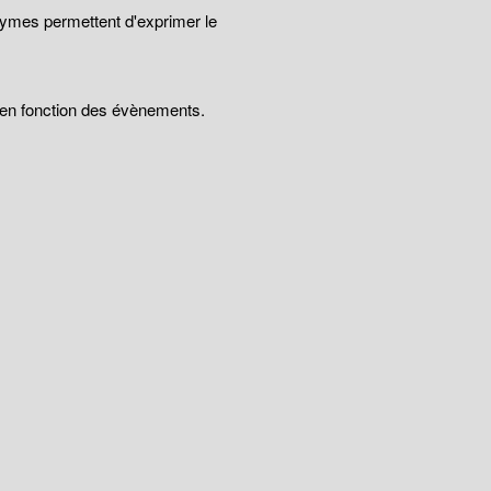
nymes permettent d'exprimer le
t en fonction des évènements.