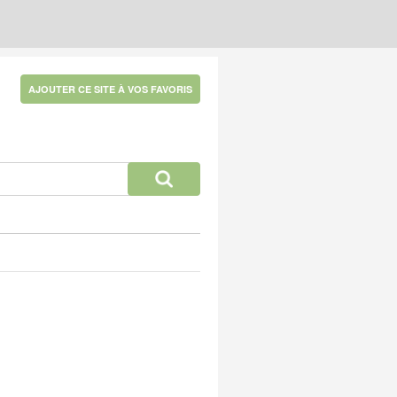
AJOUTER CE SITE À VOS FAVORIS