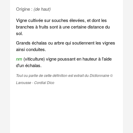
Origine :
(de haut)
Vigne cultivée sur souches élevées, et dont les
branches à fruits sont à une certaine distance du
sol.
Grands échalas ou arbre qui soutiennent les vignes
ainsi conduites.
nm
(viticulture) vigne poussant en hauteur à l'aide
d'un échalas.
Tout ou partie de cette définition est extrait du Dictionnaire ©
Larousse - Cordial Dico