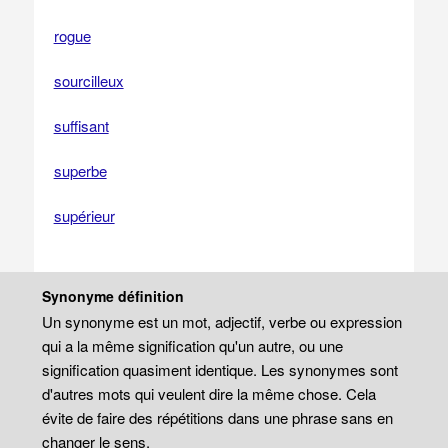
rogue
sourcilleux
suffisant
superbe
supérieur
Synonyme définition
Un synonyme est un mot, adjectif, verbe ou expression
qui a la même signification qu'un autre, ou une
signification quasiment identique. Les synonymes sont
d'autres mots qui veulent dire la même chose. Cela
évite de faire des répétitions dans une phrase sans en
changer le sens.