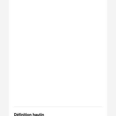
Définition hautin