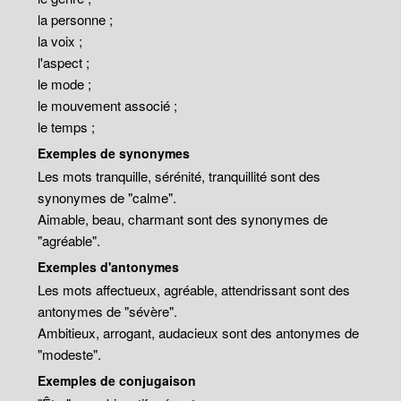
la personne ;
la voix ;
l'aspect ;
le mode ;
le mouvement associé ;
le temps ;
Exemples de synonymes
Les mots tranquille, sérénité, tranquillité sont des
synonymes de "calme".
Aimable, beau, charmant sont des synonymes de
"agréable".
Exemples d'antonymes
Les mots affectueux, agréable, attendrissant sont des
antonymes de "sévère".
Ambitieux, arrogant, audacieux sont des antonymes de
"modeste".
Exemples de conjugaison