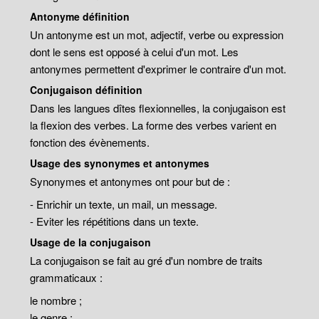
Antonyme définition
Un antonyme est un mot, adjectif, verbe ou expression
dont le sens est opposé à celui d'un mot. Les
antonymes permettent d'exprimer le contraire d'un mot.
Conjugaison définition
Dans les langues dîtes flexionnelles, la conjugaison est
la flexion des verbes. La forme des verbes varient en
fonction des évènements.
Usage des synonymes et antonymes
Synonymes et antonymes ont pour but de :
- Enrichir un texte, un mail, un message.
- Eviter les répétitions dans un texte.
Usage de la conjugaison
La conjugaison se fait au gré d'un nombre de traits
grammaticaux :
le nombre ;
le genre ;