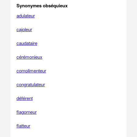
Synonymes obséquieux
adulateur
cajoleur
caudataire
cérémonieux
complimenteur
congratulateur
déférent
flagorneur
flatteur