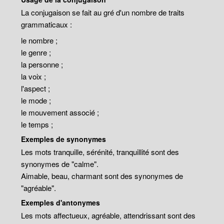
La conjugaison se fait au gré d'un nombre de traits
grammaticaux :
le nombre ;
le genre ;
la personne ;
la voix ;
l'aspect ;
le mode ;
le mouvement associé ;
le temps ;
Exemples de synonymes
Les mots tranquille, sérénité, tranquillité sont des
synonymes de "calme".
Aimable, beau, charmant sont des synonymes de
"agréable".
Exemples d'antonymes
Les mots affectueux, agréable, attendrissant sont des