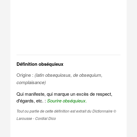
Définition obséquieux
Origine :
(latin obsequiosus, de obsequium,
complaisance)
Qui manifeste, qui marque un excès de respect,
d'égards, etc. :
Sourire obséquieux.
Tout ou partie de cette définition est extrait du Dictionnaire ©
Larousse - Cordial Dico