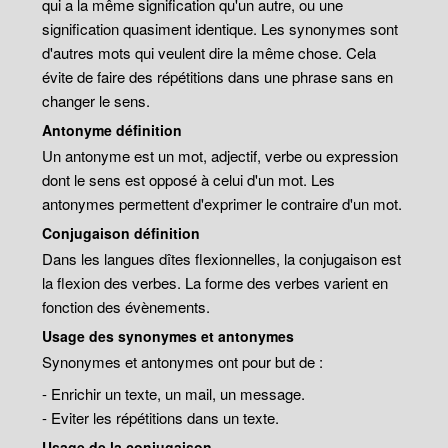
qui a la même signification qu'un autre, ou une
signification quasiment identique. Les synonymes sont
d'autres mots qui veulent dire la même chose. Cela
évite de faire des répétitions dans une phrase sans en
changer le sens.
Antonyme définition
Un antonyme est un mot, adjectif, verbe ou expression
dont le sens est opposé à celui d'un mot. Les
antonymes permettent d'exprimer le contraire d'un mot.
Conjugaison définition
Dans les langues dîtes flexionnelles, la conjugaison est
la flexion des verbes. La forme des verbes varient en
fonction des évènements.
Usage des synonymes et antonymes
Synonymes et antonymes ont pour but de :
- Enrichir un texte, un mail, un message.
- Eviter les répétitions dans un texte.
Usage de la conjugaison