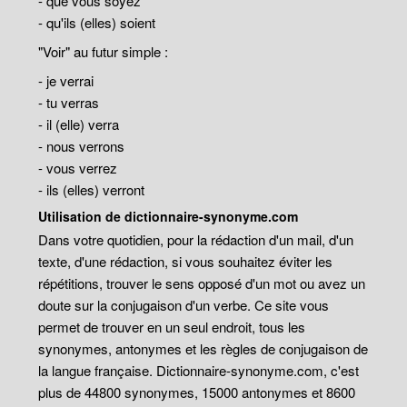
- que vous soyez
- qu'ils (elles) soient
"Voir" au futur simple :
- je verrai
- tu verras
- il (elle) verra
- nous verrons
- vous verrez
- ils (elles) verront
Utilisation de dictionnaire-synonyme.com
Dans votre quotidien, pour la rédaction d'un mail, d'un
texte, d'une rédaction, si vous souhaitez éviter les
répétitions, trouver le sens opposé d'un mot ou avez un
doute sur la conjugaison d'un verbe. Ce site vous
permet de trouver en un seul endroit, tous les
synonymes, antonymes et les règles de conjugaison de
la langue française. Dictionnaire-synonyme.com, c'est
plus de 44800 synonymes, 15000 antonymes et 8600