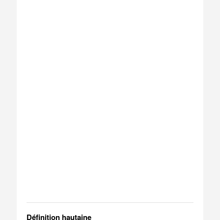
Définition hautaine