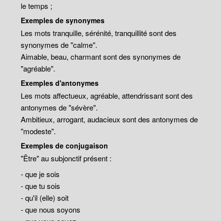
le temps ;
Exemples de synonymes
Les mots tranquille, sérénité, tranquillité sont des
synonymes de "calme".
Aimable, beau, charmant sont des synonymes de
"agréable".
Exemples d'antonymes
Les mots affectueux, agréable, attendrissant sont des
antonymes de "sévère".
Ambitieux, arrogant, audacieux sont des antonymes de
"modeste".
Exemples de conjugaison
"Être" au subjonctif présent :
- que je sois
- que tu sois
- qu'il (elle) soit
- que nous soyons