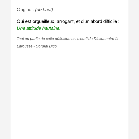
Origine :
(de haut)
Qui est orgueilleux, arrogant, et d'un abord difficile :
Une attitude hautaine.
Tout ou partie de cette définition est extrait du Dictionnaire ©
Larousse - Cordial Dico