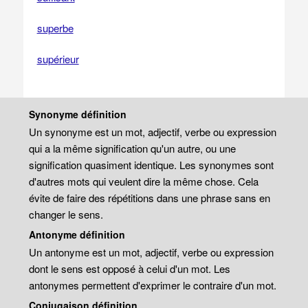
superbe
supérieur
Synonyme définition
Un synonyme est un mot, adjectif, verbe ou expression
qui a la même signification qu'un autre, ou une
signification quasiment identique. Les synonymes sont
d'autres mots qui veulent dire la même chose. Cela
évite de faire des répétitions dans une phrase sans en
changer le sens.
Antonyme définition
Un antonyme est un mot, adjectif, verbe ou expression
dont le sens est opposé à celui d'un mot. Les
antonymes permettent d'exprimer le contraire d'un mot.
Conjugaison définition