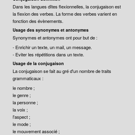
Dans les langues dîtes flexionnelles, la conjugaison est
la flexion des verbes. La forme des verbes varient en
fonction des évènements.
Usage des synonymes et antonymes
Synonymes et antonymes ont pour but de :
- Enrichir un texte, un mail, un message.
- Eviter les répétitions dans un texte.
Usage de la conjugaison
La conjugaison se fait au gré d'un nombre de traits
grammaticaux :
le nombre ;
le genre ;
la personne ;
la voix ;
l'aspect ;
le mode ;
le mouvement associé ;