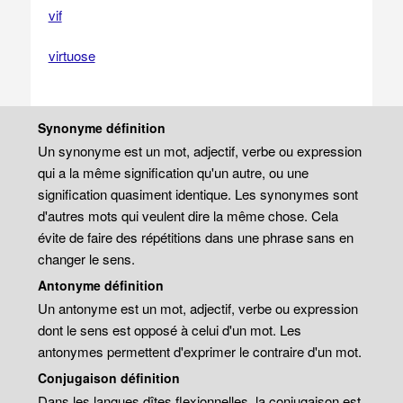
vif
virtuose
Synonyme définition
Un synonyme est un mot, adjectif, verbe ou expression
qui a la même signification qu'un autre, ou une
signification quasiment identique. Les synonymes sont
d'autres mots qui veulent dire la même chose. Cela
évite de faire des répétitions dans une phrase sans en
changer le sens.
Antonyme définition
Un antonyme est un mot, adjectif, verbe ou expression
dont le sens est opposé à celui d'un mot. Les
antonymes permettent d'exprimer le contraire d'un mot.
Conjugaison définition
Dans les langues dîtes flexionnelles, la conjugaison est