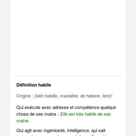
Définition habile
Origine :
(latin habilis, maniable, de habere, tenir)
Qui exécute avec adresse et compétence quelque
chose de ses mains :
Elle est très habile de ses
mains.
Qui agit avec ingéniosité, intelligence, qui sait