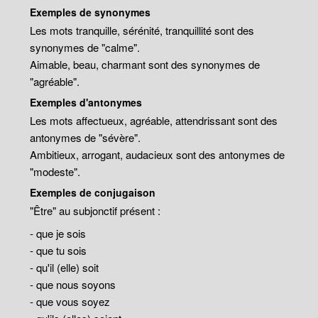
Exemples de synonymes
Les mots tranquille, sérénité, tranquillité sont des
synonymes de "calme".
Aimable, beau, charmant sont des synonymes de
"agréable".
Exemples d'antonymes
Les mots affectueux, agréable, attendrissant sont des
antonymes de "sévère".
Ambitieux, arrogant, audacieux sont des antonymes de
"modeste".
Exemples de conjugaison
"Être" au subjonctif présent :
- que je sois
- que tu sois
- qu'il (elle) soit
- que nous soyons
- que vous soyez