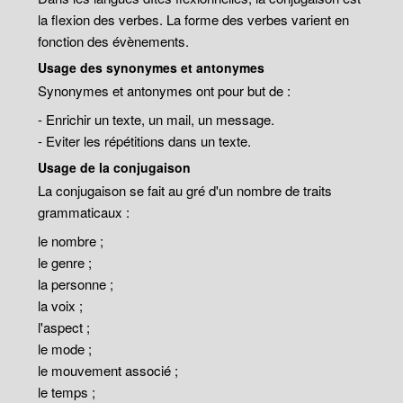
la flexion des verbes. La forme des verbes varient en
fonction des évènements.
Usage des synonymes et antonymes
Synonymes et antonymes ont pour but de :
- Enrichir un texte, un mail, un message.
- Eviter les répétitions dans un texte.
Usage de la conjugaison
La conjugaison se fait au gré d'un nombre de traits
grammaticaux :
le nombre ;
le genre ;
la personne ;
la voix ;
l'aspect ;
le mode ;
le mouvement associé ;
le temps ;