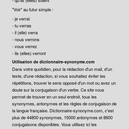
- qu'ils (elles) soient
"Voir" au futur simple :
- je verrai
- tu verras
- il (elle) verra
- nous verrons
- vous verrez
- ils (elles) verront
Utilisation de dictionnaire-synonyme.com
Dans votre quotidien, pour la rédaction d'un mail, d'un
texte, d'une rédaction, si vous souhaitez éviter les
répétitions, trouver le sens opposé d'un mot ou avez un
doute sur la conjugaison d'un verbe. Ce site vous
permet de trouver en un seul endroit, tous les
synonymes, antonymes et les règles de conjugaison de
la langue française. Dictionnaire-synonyme.com, c'est
plus de 44800 synonymes, 15000 antonymes et 8600
conjugaisons disponibles. Vous utilisez ici les