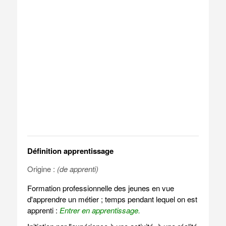
Définition apprentissage
Origine :
(de apprenti)
Formation professionnelle des jeunes en vue
d'apprendre un métier ; temps pendant lequel on est
apprenti :
Entrer en apprentissage.