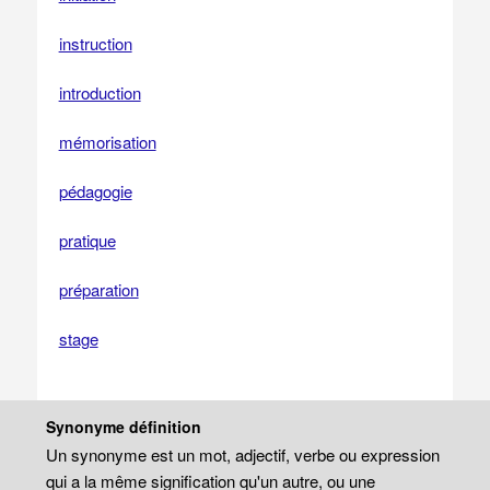
instruction
introduction
mémorisation
pédagogie
pratique
préparation
stage
Synonyme définition
Un synonyme est un mot, adjectif, verbe ou expression
qui a la même signification qu'un autre, ou une