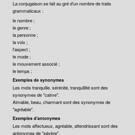
La conjugaison se fait au gré d'un nombre de traits
grammaticaux :
le nombre ;
le genre ;
la personne ;
la voix ;
l'aspect ;
le mode ;
le mouvement associé ;
le temps ;
Exemples de synonymes
Les mots tranquille, sérénité, tranquillité sont des
synonymes de "calme".
Aimable, beau, charmant sont des synonymes de
"agréable".
Exemples d'antonymes
Les mots affectueux, agréable, attendrissant sont des
antonymes de "sévère".