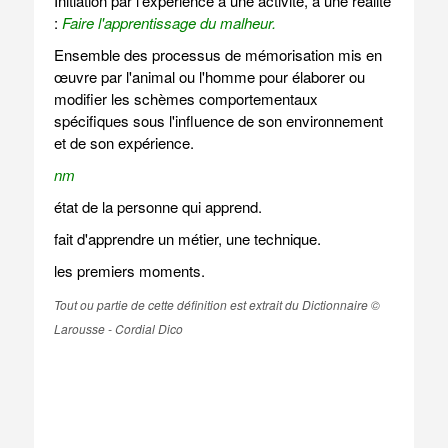
Initiation par l'expérience à une activité, à une réalité
:
Faire l'apprentissage du malheur.
Ensemble des processus de mémorisation mis en
œuvre par l'animal ou l'homme pour élaborer ou
modifier les schèmes comportementaux
spécifiques sous l'influence de son environnement
et de son expérience.
nm
état de la personne qui apprend.
fait d'apprendre un métier, une technique.
les premiers moments.
Tout ou partie de cette définition est extrait du Dictionnaire ©
Larousse - Cordial Dico