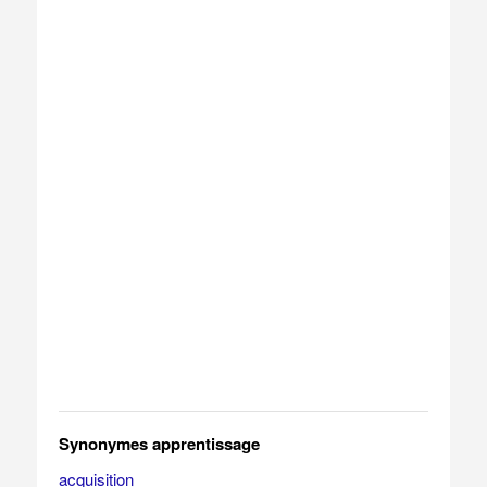
Synonymes apprentissage
acquisition