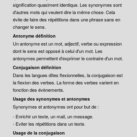
signification quasiment identique. Les synonymes sont
d'autres mots qui veulent dire la même chose. Cela
évite de faire des répétitions dans une phrase sans en
changer le sens.
Antonyme définition
Un antonyme est un mot, adjectif, verbe ou expression
dont le sens est opposé à celui d'un mot. Les
antonymes permettent d'exprimer le contraire d'un mot.
Conjugaison définition
Dans les langues dîtes flexionnelles, la conjugaison est
la flexion des verbes. La forme des verbes varient en
fonction des évènements.
Usage des synonymes et antonymes
Synonymes et antonymes ont pour but de :
- Enrichir un texte, un mail, un message.
- Eviter les répétitions dans un texte.
Usage de la conjugaison