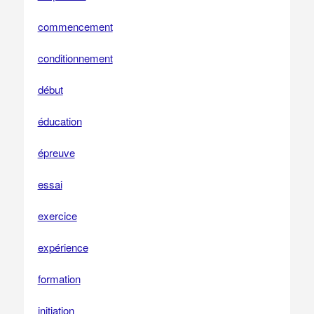
commencement
conditionnement
début
éducation
épreuve
essai
exercice
expérience
formation
initiation