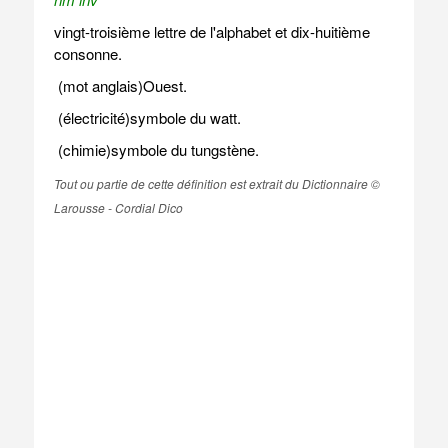
vingt-troisième lettre de l'alphabet et dix-huitième
consonne.
(mot anglais)Ouest.
(électricité)symbole du watt.
(chimie)symbole du tungstène.
Tout ou partie de cette définition est extrait du Dictionnaire ©
Larousse - Cordial Dico