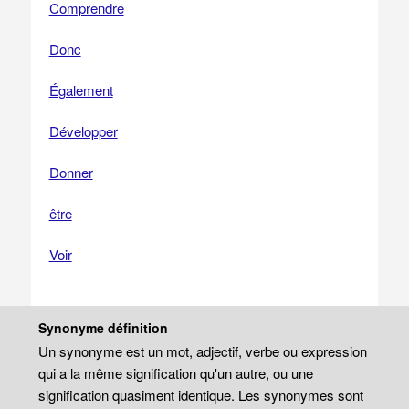
Comprendre
Donc
Également
Développer
Donner
être
Voir
Synonyme définition
Un synonyme est un mot, adjectif, verbe ou expression
qui a la même signification qu'un autre, ou une
signification quasiment identique. Les synonymes sont