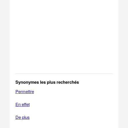
Synonymes les plus recherchés
Permettre
En effet
De plus