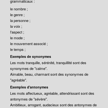
grammaticaux :
le nombre ;
le genre ;
la personne ;
la voix ;
l'aspect ;
le mode ;
le mouvement associé ;
le temps ;
Exemples de synonymes
Les mots tranquille, sérénité, tranquillité sont des
synonymes de "calme".
Aimable, beau, charmant sont des synonymes de
"agréable".
Exemples d'antonymes
Les mots affectueux, agréable, attendrissant sont des
antonymes de "sévère".
Ambitieux, arrogant, audacieux sont des antonymes de