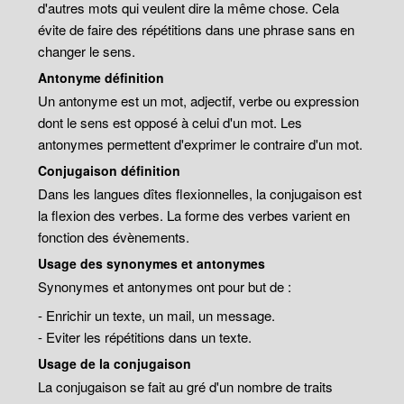
d'autres mots qui veulent dire la même chose. Cela
évite de faire des répétitions dans une phrase sans en
changer le sens.
Antonyme définition
Un antonyme est un mot, adjectif, verbe ou expression
dont le sens est opposé à celui d'un mot. Les
antonymes permettent d'exprimer le contraire d'un mot.
Conjugaison définition
Dans les langues dîtes flexionnelles, la conjugaison est
la flexion des verbes. La forme des verbes varient en
fonction des évènements.
Usage des synonymes et antonymes
Synonymes et antonymes ont pour but de :
- Enrichir un texte, un mail, un message.
- Eviter les répétitions dans un texte.
Usage de la conjugaison
La conjugaison se fait au gré d'un nombre de traits