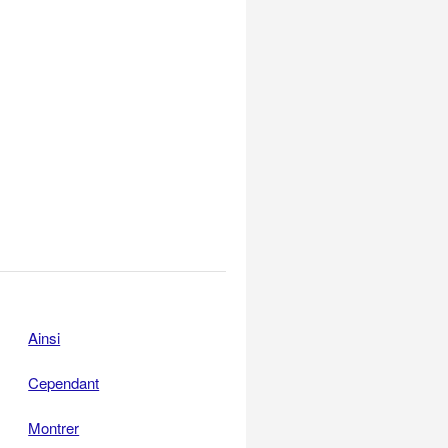
Ainsi
Cependant
Montrer