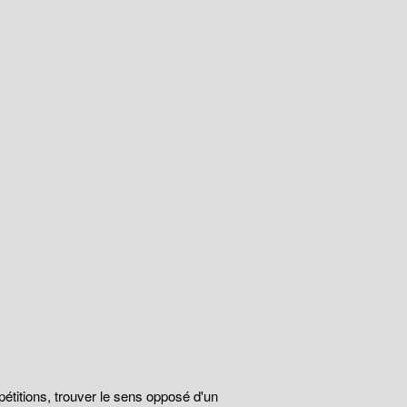
épétitions, trouver le sens opposé d'un