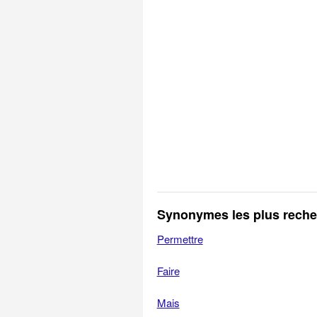
Synonymes les plus rech
Permettre
Faire
Mais