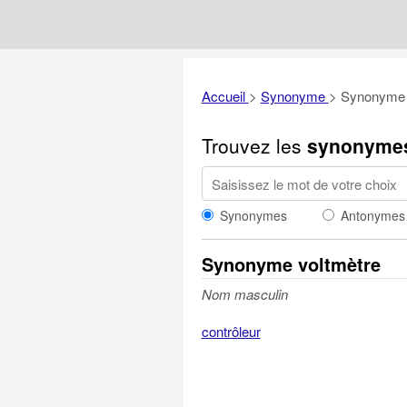
Accueil
>
Synonyme
>
Synonyme 
Trouvez les
synonyme
Synonymes
Antonymes
Synonyme voltmètre
Nom masculin
contrôleur