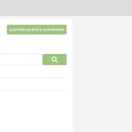
AJOUTER CE SITE À VOS FAVORIS