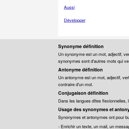
Aussi
Développer
Synonyme définition
Un synonyme est un mot, adjectif, ver
synonymes sont d'autres mots qui veu
Antonyme définition
Un antonyme est un mot, adjectif, ver
contraire d'un mot.
Conjugaison définition
Dans les langues dîtes flexionnelles,
Usage des synonymes et anton
Synonymes et antonymes ont pour but
- Enrichir un texte, un mail, un messa