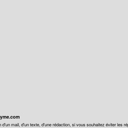
onyme.com
 d'un mail, d'un texte, d'une rédaction, si vous souhaitez éviter les r