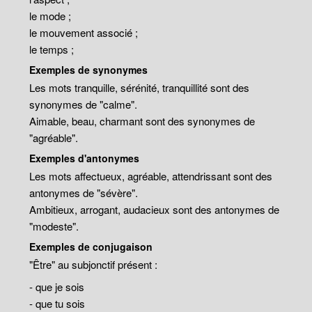
le mode ;
le mouvement associé ;
le temps ;
Exemples de synonymes
Les mots tranquille, sérénité, tranquillité sont des
synonymes de "calme".
Aimable, beau, charmant sont des synonymes de
"agréable".
Exemples d'antonymes
Les mots affectueux, agréable, attendrissant sont des
antonymes de "sévère".
Ambitieux, arrogant, audacieux sont des antonymes de
"modeste".
Exemples de conjugaison
"Être" au subjonctif présent :
- que je sois
- que tu sois