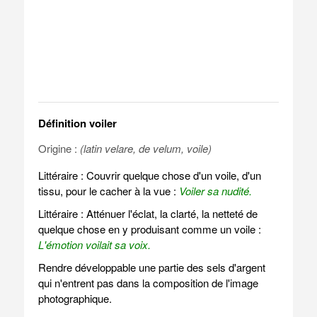
Définition voiler
Origine :
(latin velare, de velum, voile)
Littéraire : Couvrir quelque chose d'un voile, d'un
tissu, pour le cacher à la vue :
Voiler sa nudité.
Littéraire : Atténuer l'éclat, la clarté, la netteté de
quelque chose en y produisant comme un voile :
L'émotion voilait sa voix.
Rendre développable une partie des sels d'argent
qui n'entrent pas dans la composition de l'image
photographique.