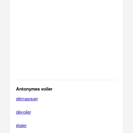
Antonymes voiler
démasquer
dévoiler
étaler