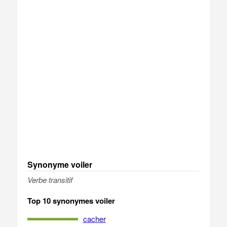
Synonyme voiler
Verbe transitif
Top 10 synonymes voiler
cacher