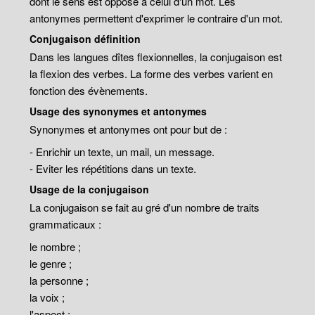
dont le sens est opposé à celui d'un mot. Les
antonymes permettent d'exprimer le contraire d'un mot.
Conjugaison définition
Dans les langues dîtes flexionnelles, la conjugaison est
la flexion des verbes. La forme des verbes varient en
fonction des évènements.
Usage des synonymes et antonymes
Synonymes et antonymes ont pour but de :
- Enrichir un texte, un mail, un message.
- Eviter les répétitions dans un texte.
Usage de la conjugaison
La conjugaison se fait au gré d'un nombre de traits
grammaticaux :
le nombre ;
le genre ;
la personne ;
la voix ;
l'aspect ;