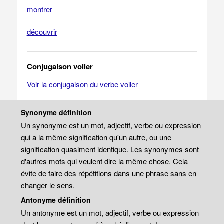
montrer
découvrir
Conjugaison voiler
Voir la conjugaison du verbe voiler
Synonyme définition
Un synonyme est un mot, adjectif, verbe ou expression
qui a la même signification qu'un autre, ou une
signification quasiment identique. Les synonymes sont
d'autres mots qui veulent dire la même chose. Cela
évite de faire des répétitions dans une phrase sans en
changer le sens.
Antonyme définition
Un antonyme est un mot, adjectif, verbe ou expression