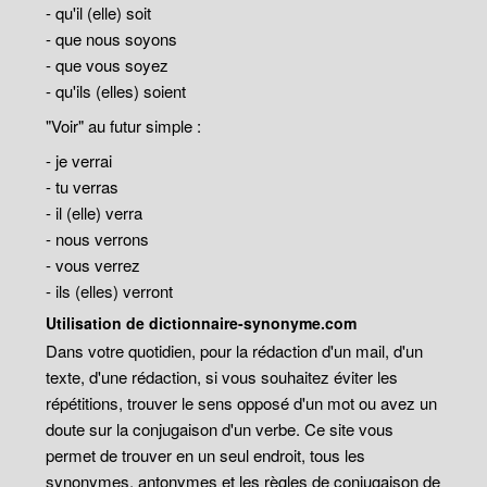
- qu'il (elle) soit
- que nous soyons
- que vous soyez
- qu'ils (elles) soient
"Voir" au futur simple :
- je verrai
- tu verras
- il (elle) verra
- nous verrons
- vous verrez
- ils (elles) verront
Utilisation de dictionnaire-synonyme.com
Dans votre quotidien, pour la rédaction d'un mail, d'un
texte, d'une rédaction, si vous souhaitez éviter les
répétitions, trouver le sens opposé d'un mot ou avez un
doute sur la conjugaison d'un verbe. Ce site vous
permet de trouver en un seul endroit, tous les
synonymes, antonymes et les règles de conjugaison de