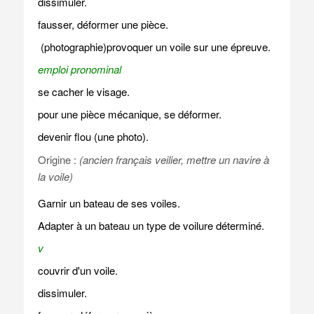
dissimuler.
fausser, déformer une pièce.
(photographie)provoquer un voile sur une épreuve.
emploi pronominal
se cacher le visage.
pour une pièce mécanique, se déformer.
devenir flou (une photo).
Origine :
(ancien français veilier, mettre un navire à
la voile)
Garnir un bateau de ses voiles.
Adapter à un bateau un type de voilure déterminé.
v
couvrir d'un voile.
dissimuler.