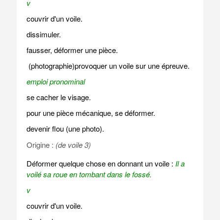
v
couvrir d'un voile.
dissimuler.
fausser, déformer une pièce.
(photographie)provoquer un voile sur une épreuve.
emploi pronominal
se cacher le visage.
pour une pièce mécanique, se déformer.
devenir flou (une photo).
Origine :
(de voile 3)
Déformer quelque chose en donnant un voile :
Il a
voilé sa roue en tombant dans le fossé.
v
couvrir d'un voile.