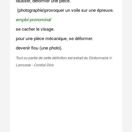
fausser, déformer une pièce.
(photographie)provoquer un voile sur une épreuve.
emploi pronominal
se cacher le visage.
pour une pièce mécanique, se déformer.
devenir flou (une photo).
Tout ou partie de cette définition est extrait du Dictionnaire ©
Larousse - Cordial Dico