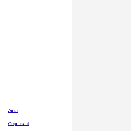
Ainsi
Cependant