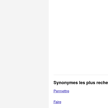
Synonymes les plus rech
Permettre
Faire