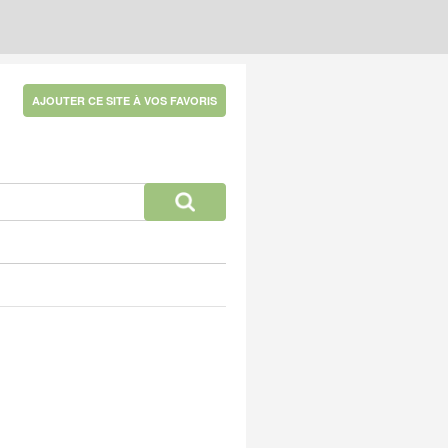
AJOUTER CE SITE À VOS FAVORIS