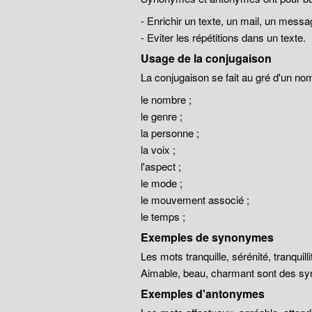
- Enrichir un texte, un mail, un messa
- Eviter les répétitions dans un texte.
Usage de la conjugaison
La conjugaison se fait au gré d'un no
le nombre ;
le genre ;
la personne ;
la voix ;
l'aspect ;
le mode ;
le mouvement associé ;
le temps ;
Exemples de synonymes
Les mots tranquille, sérénité, tranqui
Aimable, beau, charmant sont des sy
Exemples d'antonymes