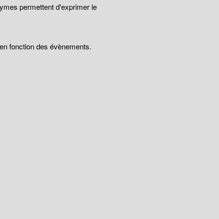
nymes permettent d'exprimer le
t en fonction des évènements.