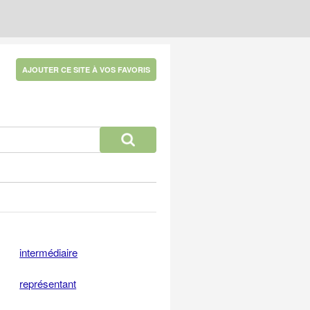
AJOUTER CE SITE À VOS FAVORIS
intermédiaire
représentant