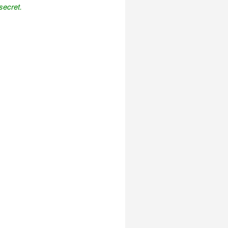
secret.