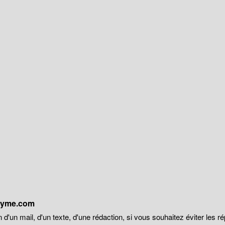
onyme.com
 d'un mail, d'un texte, d'une rédaction, si vous souhaitez éviter les r