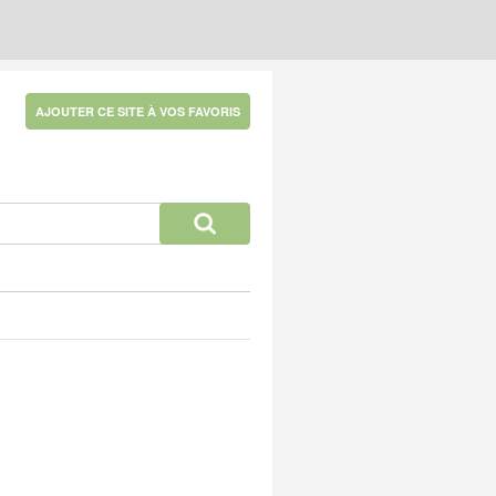
AJOUTER CE SITE À VOS FAVORIS