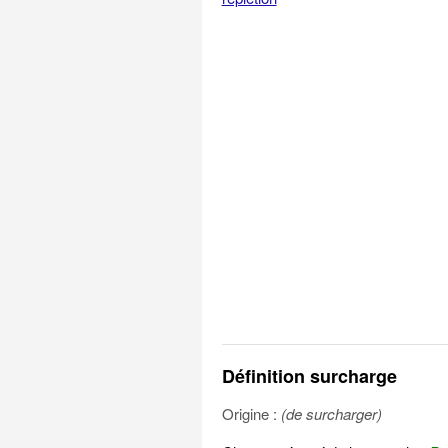
Définition surcharge
Origine :
(de surcharger)