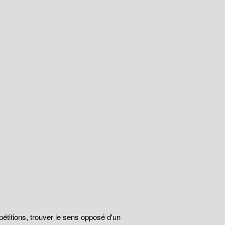
épétitions, trouver le sens opposé d'un