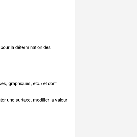
 pour la détermination des
es, graphiques, etc.) et dont
ter une surtaxe, modifier la valeur