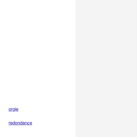
orgie
redondance