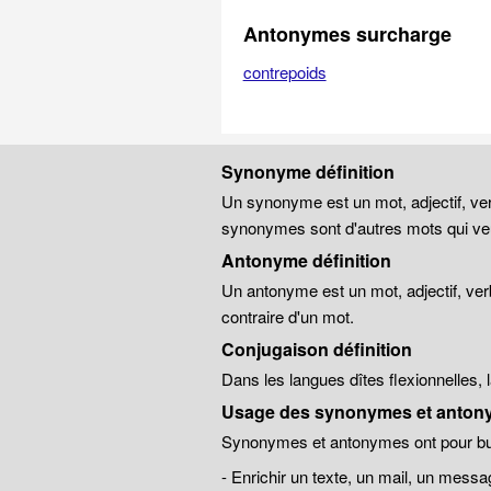
Antonymes surcharge
contrepoids
Synonyme définition
Un synonyme est un mot, adjectif, ver
synonymes sont d'autres mots qui veu
Antonyme définition
Un antonyme est un mot, adjectif, ver
contraire d'un mot.
Conjugaison définition
Dans les langues dîtes flexionnelles,
Usage des synonymes et anton
Synonymes et antonymes ont pour but
- Enrichir un texte, un mail, un messa