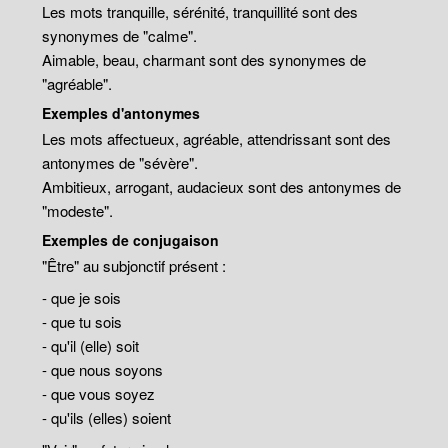
Les mots tranquille, sérénité, tranquillité sont des
synonymes de "calme".
Aimable, beau, charmant sont des synonymes de
"agréable".
Exemples d'antonymes
Les mots affectueux, agréable, attendrissant sont des
antonymes de "sévère".
Ambitieux, arrogant, audacieux sont des antonymes de
"modeste".
Exemples de conjugaison
"Être" au subjonctif présent :
- que je sois
- que tu sois
- qu'il (elle) soit
- que nous soyons
- que vous soyez
- qu'ils (elles) soient