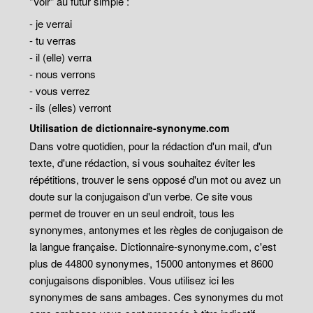
"Voir" au futur simple :
- je verrai
- tu verras
- il (elle) verra
- nous verrons
- vous verrez
- ils (elles) verront
Utilisation de dictionnaire-synonyme.com
Dans votre quotidien, pour la rédaction d'un mail, d'un
texte, d'une rédaction, si vous souhaitez éviter les
répétitions, trouver le sens opposé d'un mot ou avez un
doute sur la conjugaison d'un verbe. Ce site vous
permet de trouver en un seul endroit, tous les
synonymes, antonymes et les règles de conjugaison de
la langue française. Dictionnaire-synonyme.com, c'est
plus de 44800 synonymes, 15000 antonymes et 8600
conjugaisons disponibles. Vous utilisez ici les
synonymes de sans ambages. Ces synonymes du mot