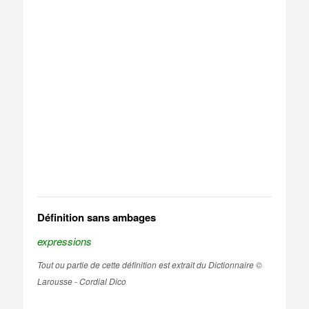
Définition sans ambages
expressions
Tout ou partie de cette définition est extrait du Dictionnaire ©
Larousse - Cordial Dico