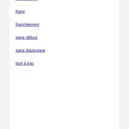
franc
franchement
sans détour
sans équivoque
tout à trac