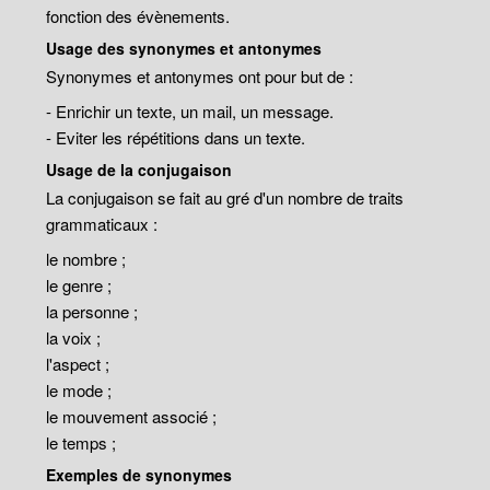
fonction des évènements.
Usage des synonymes et antonymes
Synonymes et antonymes ont pour but de :
- Enrichir un texte, un mail, un message.
- Eviter les répétitions dans un texte.
Usage de la conjugaison
La conjugaison se fait au gré d'un nombre de traits
grammaticaux :
le nombre ;
le genre ;
la personne ;
la voix ;
l'aspect ;
le mode ;
le mouvement associé ;
le temps ;
Exemples de synonymes