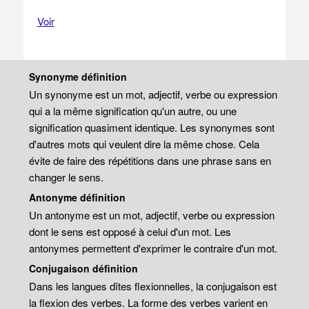
Voir
Synonyme définition
Un synonyme est un mot, adjectif, verbe ou expression
qui a la même signification qu'un autre, ou une
signification quasiment identique. Les synonymes sont
d'autres mots qui veulent dire la même chose. Cela
évite de faire des répétitions dans une phrase sans en
changer le sens.
Antonyme définition
Un antonyme est un mot, adjectif, verbe ou expression
dont le sens est opposé à celui d'un mot. Les
antonymes permettent d'exprimer le contraire d'un mot.
Conjugaison définition
Dans les langues dîtes flexionnelles, la conjugaison est
la flexion des verbes. La forme des verbes varient en