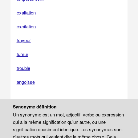
exaltation
excitation
frayeur
fureur
trouble
angoisse
Synonyme définition
Un synonyme est un mot, adjectif, verbe ou expression
qui a la même signification qu'un autre, ou une
signification quasiment identique. Les synonymes sont
d'autres mots qui veulent dire la même chose. Cela