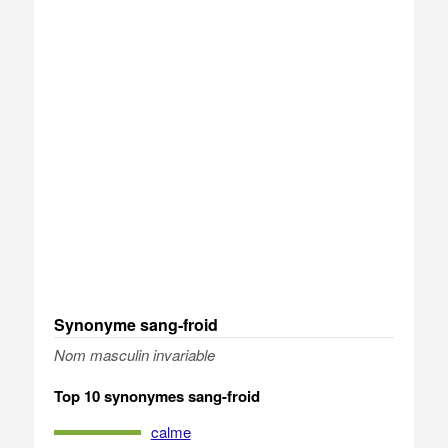
Synonyme sang-froid
Nom masculin invariable
Top 10 synonymes sang-froid
calme