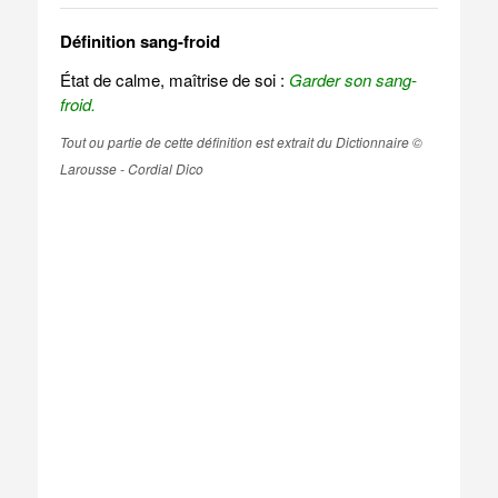
Définition sang-froid
État de calme, maîtrise de soi :
Garder son sang-
froid.
Tout ou partie de cette définition est extrait du Dictionnaire ©
Larousse - Cordial Dico