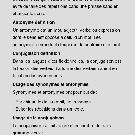
évite de faire des répétitions dans une phrase sans en
changer le sens.
Antonyme définition
Un antonyme est un mot, adjectif, verbe ou expression
dont le sens est opposé à celui d'un mot. Les
antonymes permettent d'exprimer le contraire d'un mot.
Conjugaison définition
Dans les langues dîtes flexionnelles, la conjugaison est
la flexion des verbes. La forme des verbes varient en
fonction des évènements.
Usage des synonymes et antonymes
Synonymes et antonymes ont pour but de :
- Enrichir un texte, un mail, un message.
- Eviter les répétitions dans un texte.
Usage de la conjugaison
La conjugaison se fait au gré d'un nombre de traits
grammaticaux :