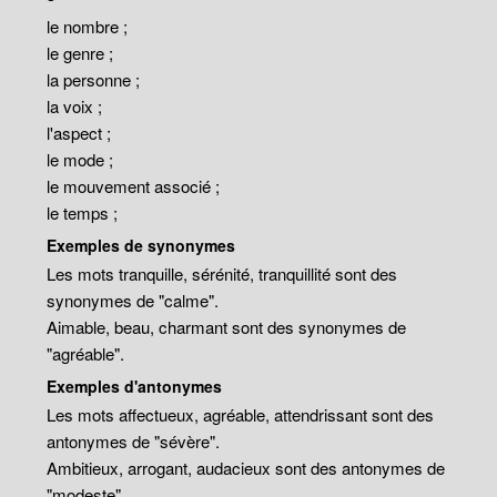
le nombre ;
le genre ;
la personne ;
la voix ;
l'aspect ;
le mode ;
le mouvement associé ;
le temps ;
Exemples de synonymes
Les mots tranquille, sérénité, tranquillité sont des
synonymes de "calme".
Aimable, beau, charmant sont des synonymes de
"agréable".
Exemples d'antonymes
Les mots affectueux, agréable, attendrissant sont des
antonymes de "sévère".
Ambitieux, arrogant, audacieux sont des antonymes de
"modeste".