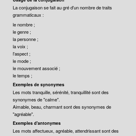
La conjugaison se fait au gré d'un nombre de traits
grammaticaux :
le nombre ;
le genre ;
la personne ;
la voix ;
l'aspect ;
le mode ;
le mouvement associé ;
le temps ;
Exemples de synonymes
Les mots tranquille, sérénité, tranquillité sont des
synonymes de "calme".
Aimable, beau, charmant sont des synonymes de
"agréable".
Exemples d'antonymes
Les mots affectueux, agréable, attendrissant sont des