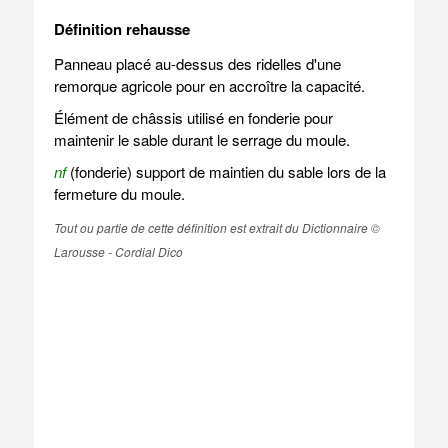
Définition rehausse
Panneau placé au-dessus des ridelles d'une
remorque agricole pour en accroître la capacité.
Élément de châssis utilisé en fonderie pour
maintenir le sable durant le serrage du moule.
nf
(fonderie) support de maintien du sable lors de la
fermeture du moule.
Tout ou partie de cette définition est extrait du Dictionnaire ©
Larousse - Cordial Dico