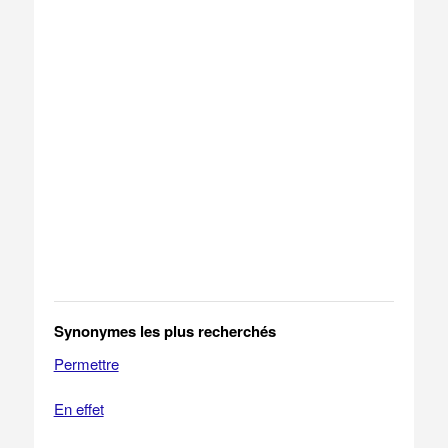
Synonymes les plus recherchés
Permettre
En effet