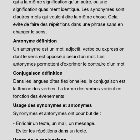
qui a la même signification qu'un autre, ou une
signification quasiment identique. Les synonymes sont
d'autres mots qui veulent dire la même chose. Cela
évite de faire des répétitions dans une phrase sans en
changer le sens.
Antonyme définition
Un antonyme est un mot, adjectif, verbe ou expression
dont le sens est opposé à celui d'un mot. Les
antonymes permettent d'exprimer le contraire d'un mot.
Conjugaison définition
Dans les langues dîtes flexionnelles, la conjugaison est
la flexion des verbes. La forme des verbes varient en
fonction des évènements.
Usage des synonymes et antonymes
Synonymes et antonymes ont pour but de :
- Enrichir un texte, un mail, un message.
- Eviter les répétitions dans un texte.
Usage de la conjugaison