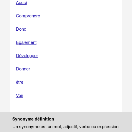
Aussi
Comprendre
Donc
Également
Développer
Donner
être
Voir
Synonyme définition
Un synonyme est un mot, adjectif, verbe ou expression