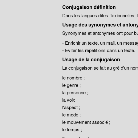
Conjugaison définition
Dans les langues dîtes flexionnelles,
Usage des synonymes et anton
Synonymes et antonymes ont pour but
- Enrichir un texte, un mail, un messa
- Eviter les répétitions dans un texte.
Usage de la conjugaison
La conjugaison se fait au gré d'un no
le nombre ;
le genre ;
la personne ;
la voix ;
l'aspect ;
le mode ;
le mouvement associé ;
le temps ;