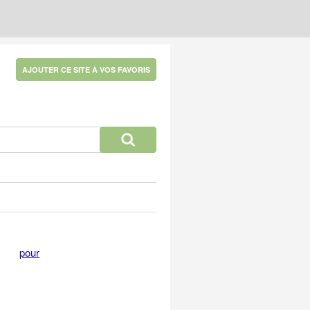
AJOUTER CE SITE À VOS FAVORIS
pour