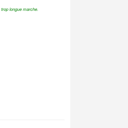
e trop longue marche.