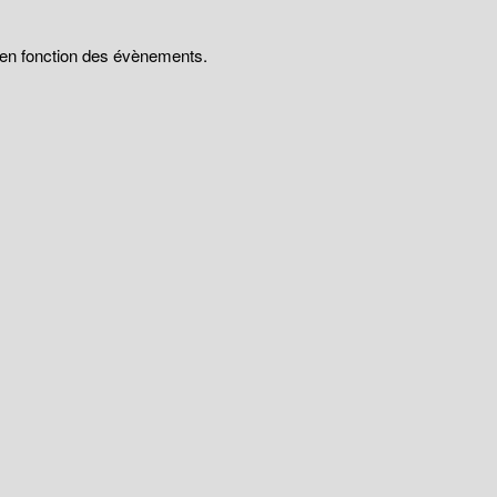
t en fonction des évènements.