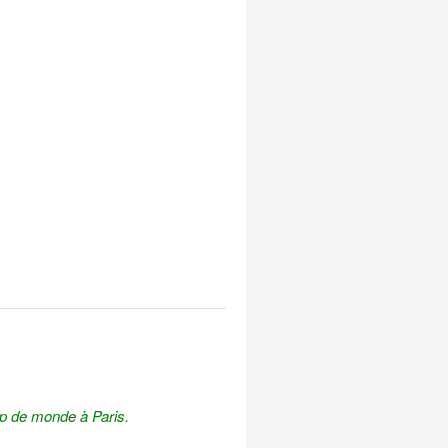
up de monde à Paris.