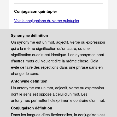
Conjugaison quintupler
Voir la conjugaison du verbe quintupler
Synonyme définition
Un synonyme est un mot, adjectif, verbe ou expression
qui a la même signification qu'un autre, ou une
signification quasiment identique. Les synonymes sont
d'autres mots qui veulent dire la même chose. Cela
évite de faire des répétitions dans une phrase sans en
changer le sens.
Antonyme définition
Un antonyme est un mot, adjectif, verbe ou expression
dont le sens est opposé à celui d'un mot. Les
antonymes permettent d'exprimer le contraire d'un mot.
Conjugaison définition
Dans les langues dîtes flexionnelles, la conjugaison est