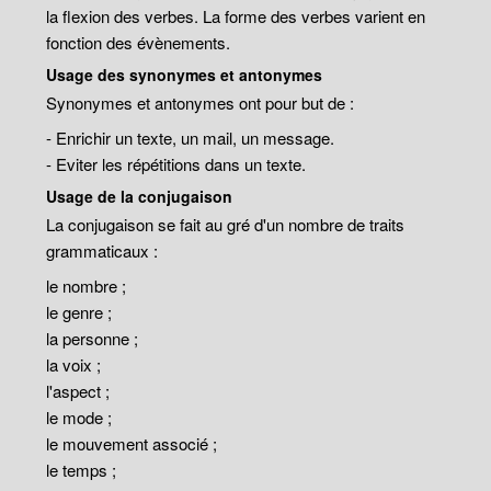
la flexion des verbes. La forme des verbes varient en
fonction des évènements.
Usage des synonymes et antonymes
Synonymes et antonymes ont pour but de :
- Enrichir un texte, un mail, un message.
- Eviter les répétitions dans un texte.
Usage de la conjugaison
La conjugaison se fait au gré d'un nombre de traits
grammaticaux :
le nombre ;
le genre ;
la personne ;
la voix ;
l'aspect ;
le mode ;
le mouvement associé ;
le temps ;