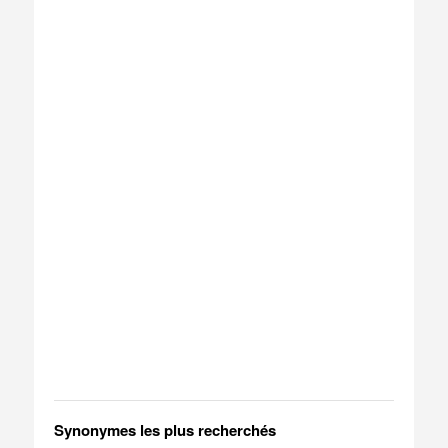
Synonymes les plus recherchés