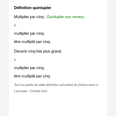
Définition quintupler
Multiplier par cinq :
Quintupler son revenu.
v
multiplier par cinq.
être multiplié par cinq.
Devenir cinq fois plus grand.
v
multiplier par cinq.
être multiplié par cinq.
Tout ou partie de cette définition est extrait du Dictionnaire ©
Larousse - Cordial Dico