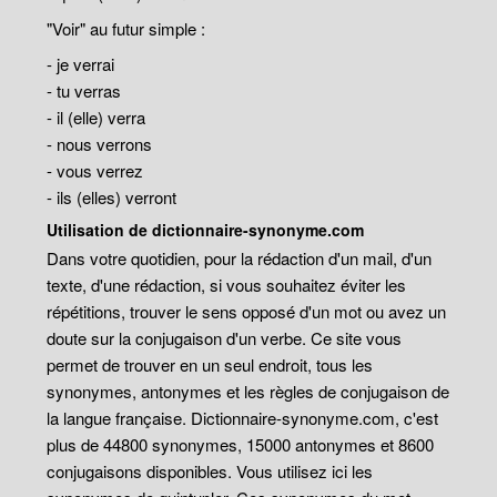
"Voir" au futur simple :
- je verrai
- tu verras
- il (elle) verra
- nous verrons
- vous verrez
- ils (elles) verront
Utilisation de dictionnaire-synonyme.com
Dans votre quotidien, pour la rédaction d'un mail, d'un
texte, d'une rédaction, si vous souhaitez éviter les
répétitions, trouver le sens opposé d'un mot ou avez un
doute sur la conjugaison d'un verbe. Ce site vous
permet de trouver en un seul endroit, tous les
synonymes, antonymes et les règles de conjugaison de
la langue française. Dictionnaire-synonyme.com, c'est
plus de 44800 synonymes, 15000 antonymes et 8600
conjugaisons disponibles. Vous utilisez ici les