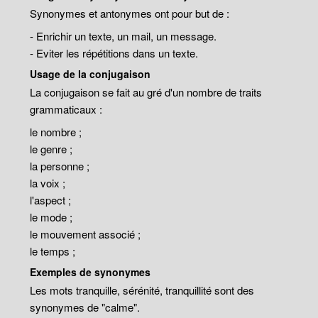
Synonymes et antonymes ont pour but de :
- Enrichir un texte, un mail, un message.
- Eviter les répétitions dans un texte.
Usage de la conjugaison
La conjugaison se fait au gré d'un nombre de traits
grammaticaux :
le nombre ;
le genre ;
la personne ;
la voix ;
l'aspect ;
le mode ;
le mouvement associé ;
le temps ;
Exemples de synonymes
Les mots tranquille, sérénité, tranquillité sont des
synonymes de "calme".