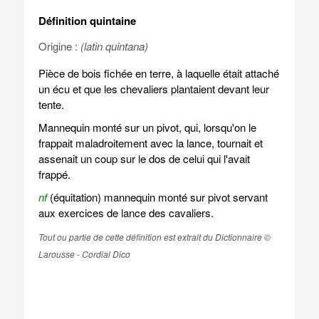
Définition quintaine
Origine :
(latin quintana)
Pièce de bois fichée en terre, à laquelle était attaché
un écu et que les chevaliers plantaient devant leur
tente.
Mannequin monté sur un pivot, qui, lorsqu'on le
frappait maladroitement avec la lance, tournait et
assenait un coup sur le dos de celui qui l'avait
frappé.
nf
(équitation) mannequin monté sur pivot servant
aux exercices de lance des cavaliers.
Tout ou partie de cette définition est extrait du Dictionnaire ©
Larousse - Cordial Dico