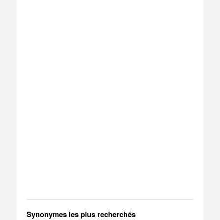
Synonymes les plus recherchés