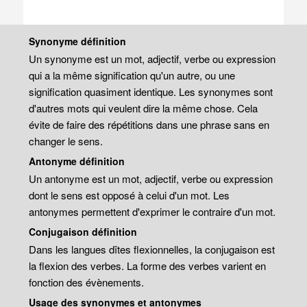
Synonyme définition
Un synonyme est un mot, adjectif, verbe ou expression
qui a la même signification qu'un autre, ou une
signification quasiment identique. Les synonymes sont
d'autres mots qui veulent dire la même chose. Cela
évite de faire des répétitions dans une phrase sans en
changer le sens.
Antonyme définition
Un antonyme est un mot, adjectif, verbe ou expression
dont le sens est opposé à celui d'un mot. Les
antonymes permettent d'exprimer le contraire d'un mot.
Conjugaison définition
Dans les langues dîtes flexionnelles, la conjugaison est
la flexion des verbes. La forme des verbes varient en
fonction des évènements.
Usage des synonymes et antonymes