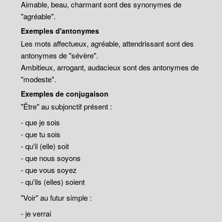
Aimable, beau, charmant sont des synonymes de
"agréable".
Exemples d'antonymes
Les mots affectueux, agréable, attendrissant sont des
antonymes de "sévère".
Ambitieux, arrogant, audacieux sont des antonymes de
"modeste".
Exemples de conjugaison
"Être" au subjonctif présent :
- que je sois
- que tu sois
- qu'il (elle) soit
- que nous soyons
- que vous soyez
- qu'ils (elles) soient
"Voir" au futur simple :
- je verrai