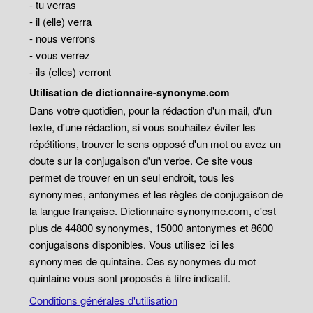
- tu verras
- il (elle) verra
- nous verrons
- vous verrez
- ils (elles) verront
Utilisation de dictionnaire-synonyme.com
Dans votre quotidien, pour la rédaction d'un mail, d'un
texte, d'une rédaction, si vous souhaitez éviter les
répétitions, trouver le sens opposé d'un mot ou avez un
doute sur la conjugaison d'un verbe. Ce site vous
permet de trouver en un seul endroit, tous les
synonymes, antonymes et les règles de conjugaison de
la langue française. Dictionnaire-synonyme.com, c'est
plus de 44800 synonymes, 15000 antonymes et 8600
conjugaisons disponibles. Vous utilisez ici les
synonymes de quintaine. Ces synonymes du mot
quintaine vous sont proposés à titre indicatif.
Conditions générales d'utilisation