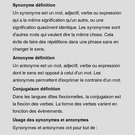
Synonyme définition
Un synonyme est un mot, adjectif, verbe ou expression
qui a la même signification qu'un autre, ou une
signification quasiment identique. Les synonymes sont
d'autres mots qui veulent dire la même chose. Cela
évite de faire des répétitions dans une phrase sans en
changer le sens.
Antonyme définition
Un antonyme est un mot, adjectif, verbe ou expression
dont le sens est opposé à celui d'un mot. Les
antonymes permettent d'exprimer le contraire d'un mot.
Conjugaison définition
Dans les langues dîtes flexionnelles, la conjugaison est
la flexion des verbes. La forme des verbes varient en
fonction des évènements.
Usage des synonymes et antonymes
Synonymes et antonymes ont pour but de :