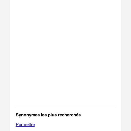
Synonymes les plus recherchés
Permettre