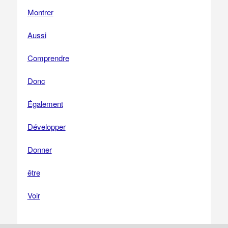
Montrer
Aussi
Comprendre
Donc
Également
Développer
Donner
être
Voir