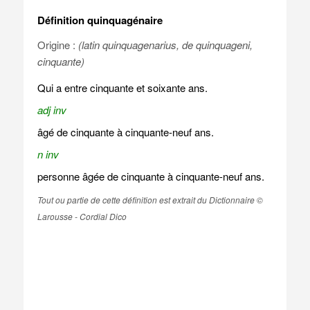
Définition quinquagénaire
Origine :
(latin quinquagenarius, de quinquageni,
cinquante)
Qui a entre cinquante et soixante ans.
adj inv
âgé de cinquante à cinquante-neuf ans.
n inv
personne âgée de cinquante à cinquante-neuf ans.
Tout ou partie de cette définition est extrait du Dictionnaire ©
Larousse - Cordial Dico