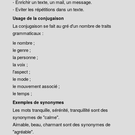
- Enrichir un texte, un mail, un message.
- Eviter les répétitions dans un texte.
Usage de la conjugaison
La conjugaison se fait au gré d'un nombre de traits
grammaticaux :
le nombre ;
le genre ;
la personne ;
la voix ;
l'aspect ;
le mode ;
le mouvement associé ;
le temps ;
Exemples de synonymes
Les mots tranquille, sérénité, tranquillité sont des
synonymes de "calme".
Aimable, beau, charmant sont des synonymes de
"agréable".