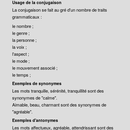
Usage de la conjugaison
La conjugaison se fait au gré d'un nombre de traits
grammaticaux :
le nombre ;
le genre ;
la personne ;
la voix ;
l'aspect ;
le mode ;
le mouvement associé ;
le temps ;
Exemples de synonymes
Les mots tranquille, sérénité, tranquillité sont des
synonymes de "calme".
Aimable, beau, charmant sont des synonymes de
"agréable".
Exemples d'antonymes
Les mots affectueux, agréable, attendrissant sont des