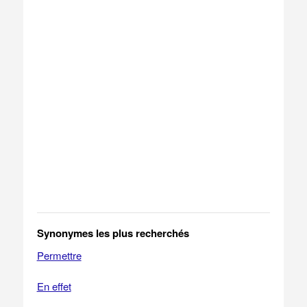
Synonymes les plus recherchés
Permettre
En effet