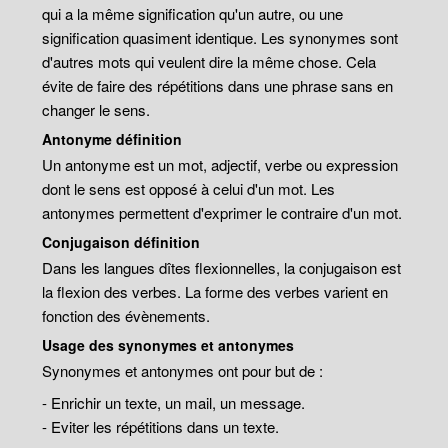
qui a la même signification qu'un autre, ou une
signification quasiment identique. Les synonymes sont
d'autres mots qui veulent dire la même chose. Cela
évite de faire des répétitions dans une phrase sans en
changer le sens.
Antonyme définition
Un antonyme est un mot, adjectif, verbe ou expression
dont le sens est opposé à celui d'un mot. Les
antonymes permettent d'exprimer le contraire d'un mot.
Conjugaison définition
Dans les langues dîtes flexionnelles, la conjugaison est
la flexion des verbes. La forme des verbes varient en
fonction des évènements.
Usage des synonymes et antonymes
Synonymes et antonymes ont pour but de :
- Enrichir un texte, un mail, un message.
- Eviter les répétitions dans un texte.