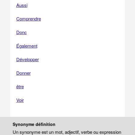
Aussi
Comprendre
Donc
Également
Développer
Donner
être
Voir
Synonyme définition
Un synonyme est un mot, adjectif, verbe ou expression