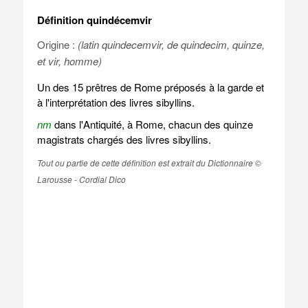
Définition quindécemvir
Origine :
(latin quindecemvir, de quindecim, quinze,
et vir, homme)
Un des 15 prêtres de Rome préposés à la garde et
à l'interprétation des livres sibyllins.
nm
dans l'Antiquité, à Rome, chacun des quinze
magistrats chargés des livres sibyllins.
Tout ou partie de cette définition est extrait du Dictionnaire ©
Larousse - Cordial Dico