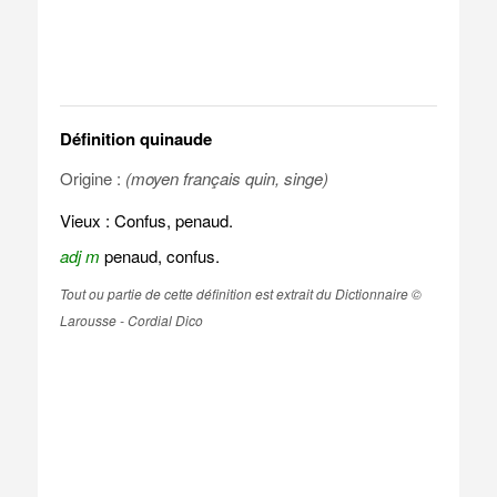
Définition quinaude
Origine :
(moyen français quin, singe)
Vieux : Confus, penaud.
adj m
penaud, confus.
Tout ou partie de cette définition est extrait du Dictionnaire ©
Larousse - Cordial Dico