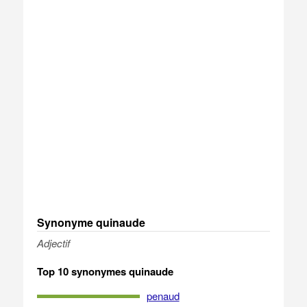
Synonyme quinaude
Adjectif
Top 10 synonymes quinaude
penaud