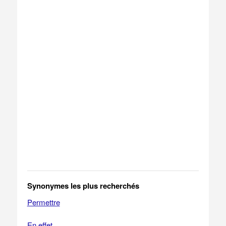
Synonymes les plus recherchés
Permettre
En effet