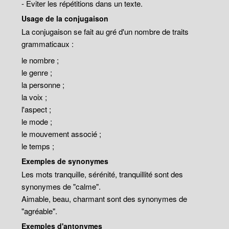
- Eviter les répétitions dans un texte.
Usage de la conjugaison
La conjugaison se fait au gré d'un nombre de traits
grammaticaux :
le nombre ;
le genre ;
la personne ;
la voix ;
l'aspect ;
le mode ;
le mouvement associé ;
le temps ;
Exemples de synonymes
Les mots tranquille, sérénité, tranquillité sont des
synonymes de "calme".
Aimable, beau, charmant sont des synonymes de
"agréable".
Exemples d'antonymes