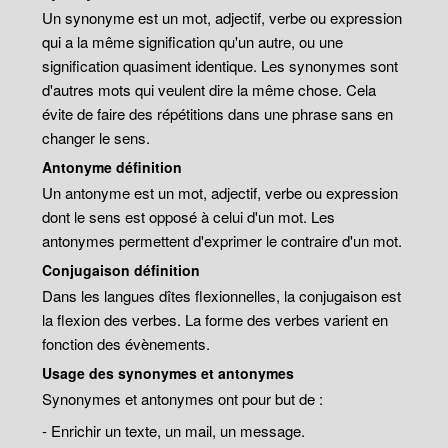
Un synonyme est un mot, adjectif, verbe ou expression
qui a la même signification qu'un autre, ou une
signification quasiment identique. Les synonymes sont
d'autres mots qui veulent dire la même chose. Cela
évite de faire des répétitions dans une phrase sans en
changer le sens.
Antonyme définition
Un antonyme est un mot, adjectif, verbe ou expression
dont le sens est opposé à celui d'un mot. Les
antonymes permettent d'exprimer le contraire d'un mot.
Conjugaison définition
Dans les langues dîtes flexionnelles, la conjugaison est
la flexion des verbes. La forme des verbes varient en
fonction des évènements.
Usage des synonymes et antonymes
Synonymes et antonymes ont pour but de :
- Enrichir un texte, un mail, un message.