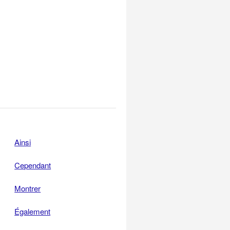
Ainsi
Cependant
Montrer
Également