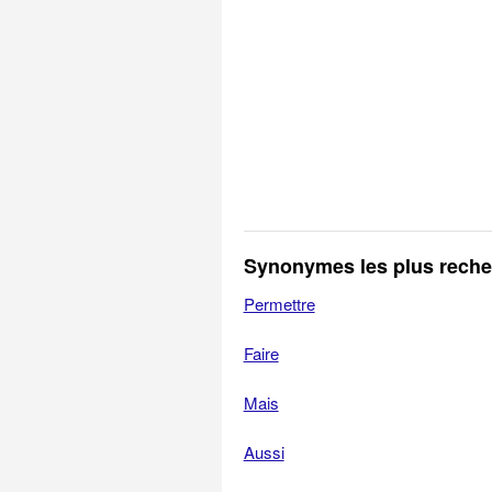
Synonymes les plus rech
Permettre
Faire
Mais
Aussi