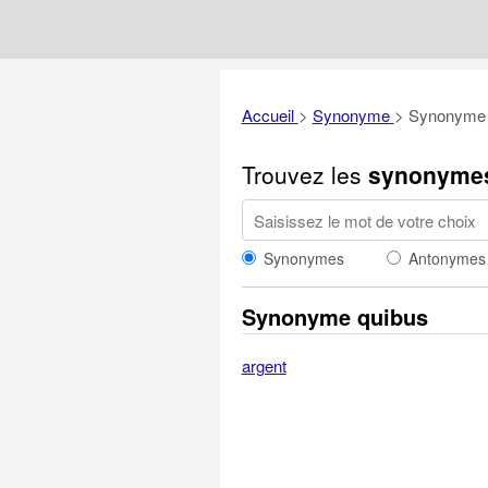
Accueil
>
Synonyme
>
Synonyme 
Trouvez les
synonyme
Synonymes
Antonymes
Synonyme quibus
argent