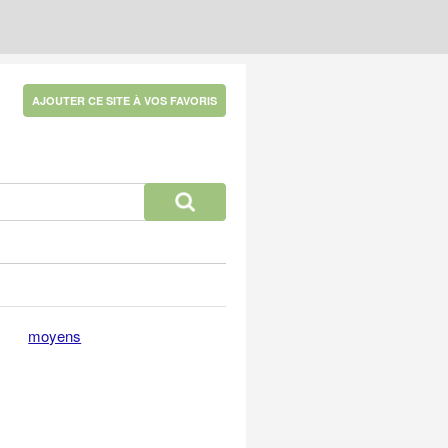
AJOUTER CE SITE À VOS FAVORIS
moyens