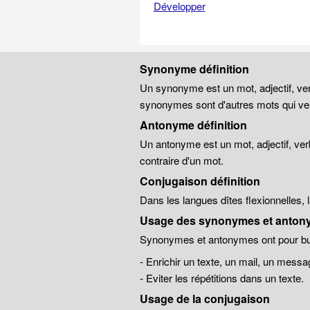
Développer
Synonyme définition
Un synonyme est un mot, adjectif, ver
synonymes sont d'autres mots qui veu
Antonyme définition
Un antonyme est un mot, adjectif, ver
contraire d'un mot.
Conjugaison définition
Dans les langues dîtes flexionnelles,
Usage des synonymes et anton
Synonymes et antonymes ont pour but
- Enrichir un texte, un mail, un messa
- Eviter les répétitions dans un texte.
Usage de la conjugaison