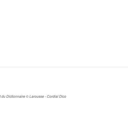
ait du Dictionnaire © Larousse - Cordial Dico