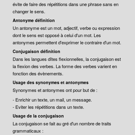
évite de faire des répétitions dans une phrase sans en
changer le sens.
Antonyme définition
Un antonyme est un mot, adjectif, verbe ou expression
dont le sens est opposé à celui d'un mot. Les
antonymes permettent d'exprimer le contraire d'un mot.
Conjugaison définition
Dans les langues dîtes flexionnelles, la conjugaison est
la flexion des verbes. La forme des verbes varient en
fonction des évènements.
Usage des synonymes et antonymes
Synonymes et antonymes ont pour but de :
- Enrichir un texte, un mail, un message.
- Eviter les répétitions dans un texte.
Usage de la conjugaison
La conjugaison se fait au gré d'un nombre de traits
grammaticaux :