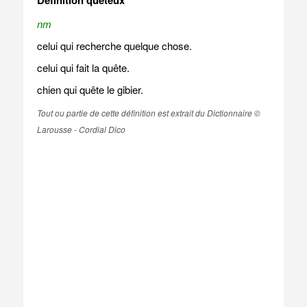
Définition quêteux
nm
celui qui recherche quelque chose.
celui qui fait la quête.
chien qui quête le gibier.
Tout ou partie de cette définition est extrait du Dictionnaire ©
Larousse - Cordial Dico