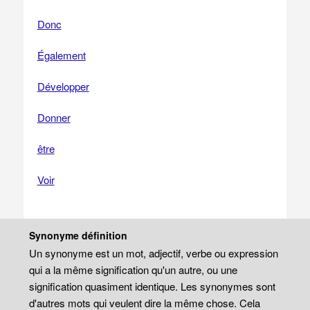
Donc
Également
Développer
Donner
être
Voir
Synonyme définition
Un synonyme est un mot, adjectif, verbe ou expression
qui a la même signification qu'un autre, ou une
signification quasiment identique. Les synonymes sont
d'autres mots qui veulent dire la même chose. Cela