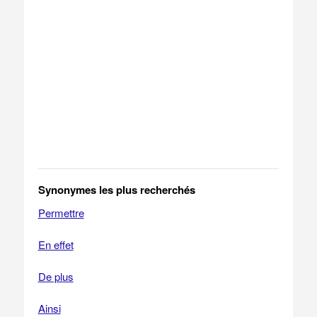
Synonymes les plus recherchés
Permettre
En effet
De plus
Ainsi