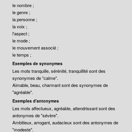
le nombre ;
le genre ;
la personne ;
la voix ;
l'aspect ;
le mode ;
le mouvement associé ;
le temps ;
Exemples de synonymes
Les mots tranquille, sérénité, tranquillité sont des
synonymes de "calme".
Aimable, beau, charmant sont des synonymes de
"agréable".
Exemples d'antonymes
Les mots affectueux, agréable, attendrissant sont des
antonymes de "sévère".
Ambitieux, arrogant, audacieux sont des antonymes de
"modeste".