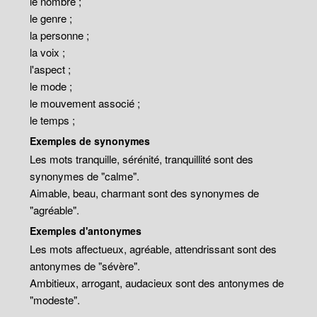
le nombre ;
le genre ;
la personne ;
la voix ;
l'aspect ;
le mode ;
le mouvement associé ;
le temps ;
Exemples de synonymes
Les mots tranquille, sérénité, tranquillité sont des
synonymes de "calme".
Aimable, beau, charmant sont des synonymes de
"agréable".
Exemples d'antonymes
Les mots affectueux, agréable, attendrissant sont des
antonymes de "sévère".
Ambitieux, arrogant, audacieux sont des antonymes de
"modeste".