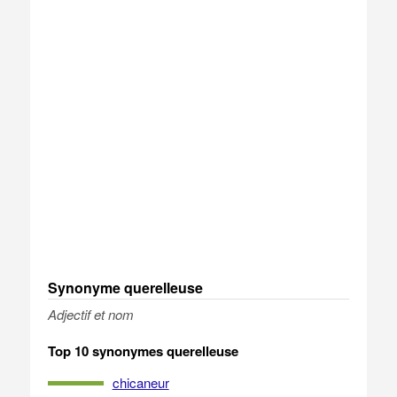
Synonyme querelleuse
Adjectif et nom
Top 10 synonymes querelleuse
chicaneur