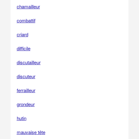
chamailleur
combattif
criard
difficile
discutailleur
discuteur
ferrailleur
grondeur
hutin
mauvaise tête