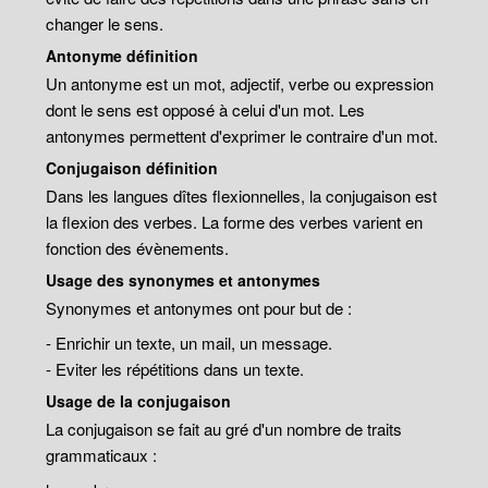
changer le sens.
Antonyme définition
Un antonyme est un mot, adjectif, verbe ou expression
dont le sens est opposé à celui d'un mot. Les
antonymes permettent d'exprimer le contraire d'un mot.
Conjugaison définition
Dans les langues dîtes flexionnelles, la conjugaison est
la flexion des verbes. La forme des verbes varient en
fonction des évènements.
Usage des synonymes et antonymes
Synonymes et antonymes ont pour but de :
- Enrichir un texte, un mail, un message.
- Eviter les répétitions dans un texte.
Usage de la conjugaison
La conjugaison se fait au gré d'un nombre de traits
grammaticaux :