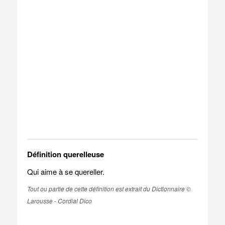
Définition querelleuse
Qui aime à se quereller.
Tout ou partie de cette définition est extrait du Dictionnaire ©
Larousse - Cordial Dico