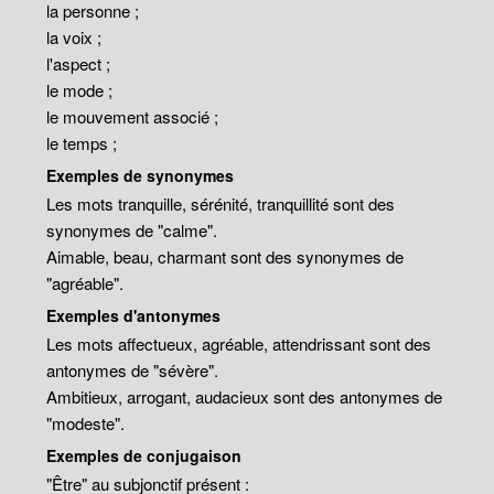
la personne ;
la voix ;
l'aspect ;
le mode ;
le mouvement associé ;
le temps ;
Exemples de synonymes
Les mots tranquille, sérénité, tranquillité sont des
synonymes de "calme".
Aimable, beau, charmant sont des synonymes de
"agréable".
Exemples d'antonymes
Les mots affectueux, agréable, attendrissant sont des
antonymes de "sévère".
Ambitieux, arrogant, audacieux sont des antonymes de
"modeste".
Exemples de conjugaison
"Être" au subjonctif présent :