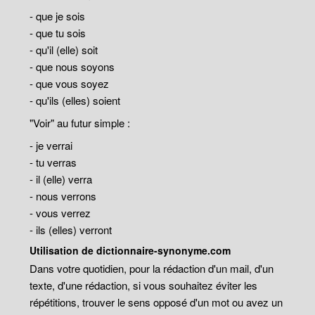
- que je sois
- que tu sois
- qu'il (elle) soit
- que nous soyons
- que vous soyez
- qu'ils (elles) soient
"Voir" au futur simple :
- je verrai
- tu verras
- il (elle) verra
- nous verrons
- vous verrez
- ils (elles) verront
Utilisation de dictionnaire-synonyme.com
Dans votre quotidien, pour la rédaction d'un mail, d'un
texte, d'une rédaction, si vous souhaitez éviter les
répétitions, trouver le sens opposé d'un mot ou avez un