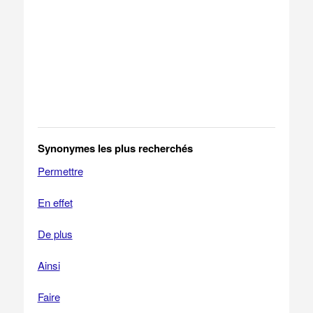
Synonymes les plus recherchés
Permettre
En effet
De plus
Ainsi
Faire