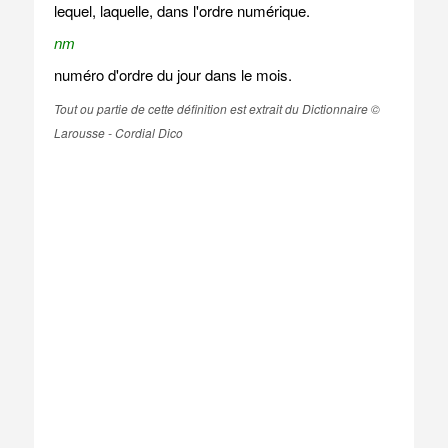
lequel, laquelle, dans l'ordre numérique.
nm
numéro d'ordre du jour dans le mois.
Tout ou partie de cette définition est extrait du Dictionnaire ©
Larousse - Cordial Dico