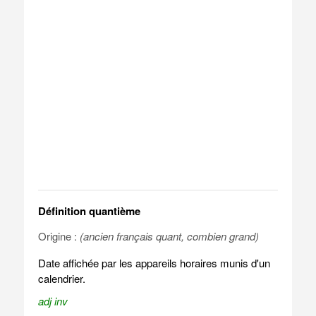
Définition quantième
Origine :
(ancien français quant, combien grand)
Date affichée par les appareils horaires munis d'un
calendrier.
adj inv