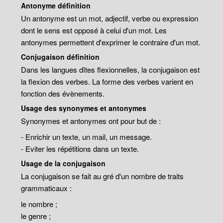
Antonyme définition
Un antonyme est un mot, adjectif, verbe ou expression
dont le sens est opposé à celui d'un mot. Les
antonymes permettent d'exprimer le contraire d'un mot.
Conjugaison définition
Dans les langues dîtes flexionnelles, la conjugaison est
la flexion des verbes. La forme des verbes varient en
fonction des évènements.
Usage des synonymes et antonymes
Synonymes et antonymes ont pour but de :
- Enrichir un texte, un mail, un message.
- Eviter les répétitions dans un texte.
Usage de la conjugaison
La conjugaison se fait au gré d'un nombre de traits
grammaticaux :
le nombre ;
le genre ;