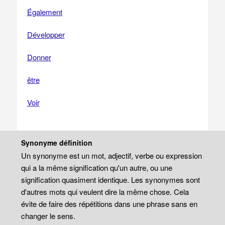
Également
Développer
Donner
être
Voir
Synonyme définition
Un synonyme est un mot, adjectif, verbe ou expression
qui a la même signification qu'un autre, ou une
signification quasiment identique. Les synonymes sont
d'autres mots qui veulent dire la même chose. Cela
évite de faire des répétitions dans une phrase sans en
changer le sens.