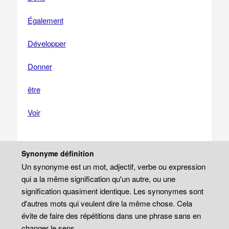
Également
Développer
Donner
être
Voir
Synonyme définition
Un synonyme est un mot, adjectif, verbe ou expression
qui a la même signification qu'un autre, ou une
signification quasiment identique. Les synonymes sont
d'autres mots qui veulent dire la même chose. Cela
évite de faire des répétitions dans une phrase sans en
changer le sens.