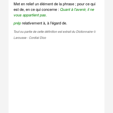
Met en relief un élément de la phrase ; pour ce qui
est de, en ce qui concerne :
Quant à l'avenir, il ne
vous appartient pas.
prép
relativement à, à l'égard de.
Tout ou partie de cette définition est extrait du Dictionnaire ©
Larousse - Cordial Dico