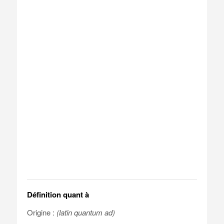
Définition quant à
Origine :
(latin quantum ad)