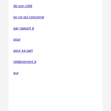
de son côté
en ce qui concerne
par rapport à
pour
pour sa part
relativement à
sur