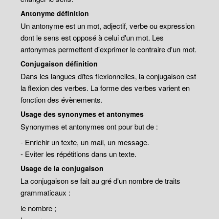
Antonyme définition
Un antonyme est un mot, adjectif, verbe ou expression
dont le sens est opposé à celui d'un mot. Les
antonymes permettent d'exprimer le contraire d'un mot.
Conjugaison définition
Dans les langues dîtes flexionnelles, la conjugaison est
la flexion des verbes. La forme des verbes varient en
fonction des évènements.
Usage des synonymes et antonymes
Synonymes et antonymes ont pour but de :
- Enrichir un texte, un mail, un message.
- Eviter les répétitions dans un texte.
Usage de la conjugaison
La conjugaison se fait au gré d'un nombre de traits
grammaticaux :
le nombre ;