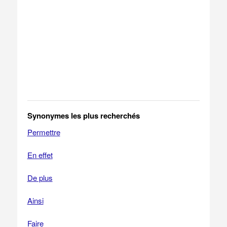
Synonymes les plus recherchés
Permettre
En effet
De plus
Ainsi
Faire