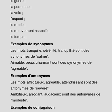
le genre ;
la personne ;
la voix ;
l'aspect ;
le mode ;
le mouvement associé ;
le temps ;
Exemples de synonymes
Les mots tranquille, sérénité, tranquillité sont des
synonymes de "calme".
Aimable, beau, charmant sont des synonymes de
"agréable".
Exemples d'antonymes
Les mots affectueux, agréable, attendrissant sont des
antonymes de "sévère".
Ambitieux, arrogant, audacieux sont des antonymes de
"modeste".
Exemples de conjugaison