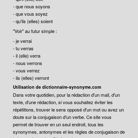
- que nous soyons
- que vous soyez
- qu'ils (elles) soient
"Voir" au futur simple :
- je verrai
- tu verras
- il (elle) verra
- nous verrons
- vous verrez
- ils (elles) verront
Utilisation de dictionnaire-synonyme.com
Dans votre quotidien, pour la rédaction d'un mail, d'un
texte, d'une rédaction, si vous souhaitez éviter les
répétitions, trouver le sens opposé d'un mot ou avez un
doute sur la conjugaison d'un verbe. Ce site vous
permet de trouver en un seul endroit, tous les
synonymes, antonymes et les règles de conjugaison de