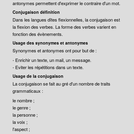
antonymes permettent d'exprimer le contraire d'un mot.
Conjugaison définition
Dans les langues dîtes flexionnelles, la conjugaison est
la flexion des verbes. La forme des verbes varient en
fonction des évènements.
Usage des synonymes et antonymes
Synonymes et antonymes ont pour but de :
- Enrichir un texte, un mail, un message.
- Eviter les répétitions dans un texte.
Usage de la conjugaison
La conjugaison se fait au gré d'un nombre de traits
grammaticaux :
le nombre ;
le genre ;
la personne ;
la voix ;
l'aspect ;