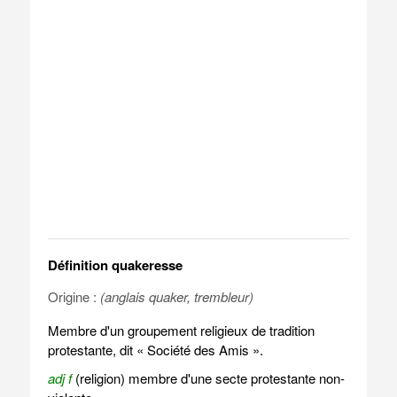
Définition quakeresse
Origine :
(anglais quaker, trembleur)
Membre d'un groupement religieux de tradition
protestante, dit « Société des Amis ».
adj f
(religion) membre d'une secte protestante non-