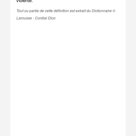
violente.
Tout ou partie de cette définition est extrait du Dictionnaire ©
Larousse - Cordial Dico