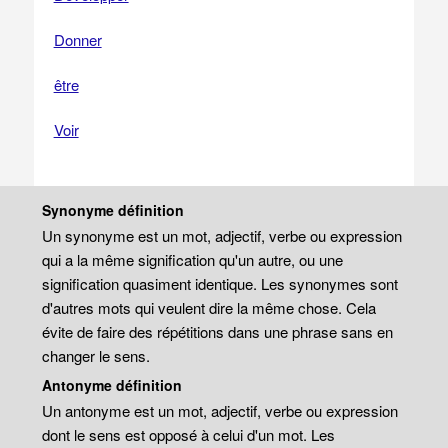
Donner
être
Voir
Synonyme définition
Un synonyme est un mot, adjectif, verbe ou expression
qui a la même signification qu'un autre, ou une
signification quasiment identique. Les synonymes sont
d'autres mots qui veulent dire la même chose. Cela
évite de faire des répétitions dans une phrase sans en
changer le sens.
Antonyme définition
Un antonyme est un mot, adjectif, verbe ou expression
dont le sens est opposé à celui d'un mot. Les