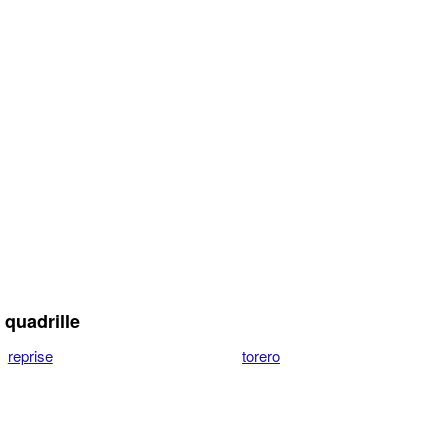
quadrille
reprise
torero