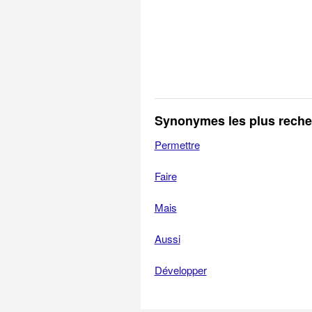
Synonymes les plus rech
Permettre
Faire
Mais
Aussi
Développer