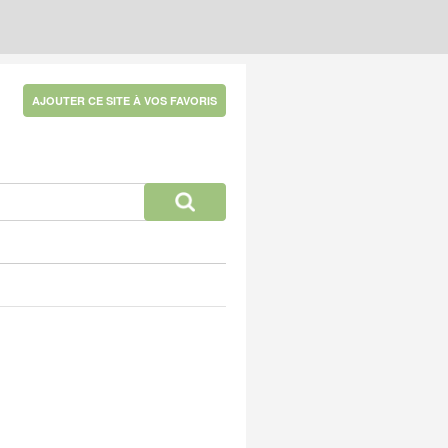
AJOUTER CE SITE À VOS FAVORIS