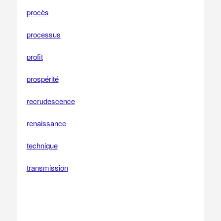
procès
processus
profit
prospérité
recrudescence
renaissance
technique
transmission