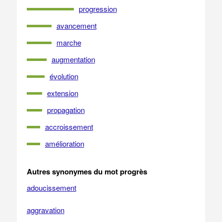
progression
avancement
marche
augmentation
évolution
extension
propagation
accroissement
amélioration
Autres synonymes du mot progrès
adoucissement
aggravation