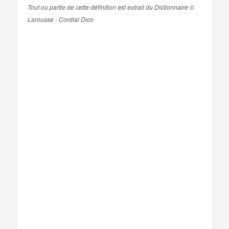
Tout ou partie de cette définition est extrait du Dictionnaire ©
Larousse - Cordial Dico