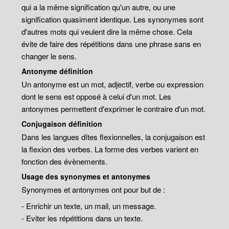
qui a la même signification qu'un autre, ou une
signification quasiment identique. Les synonymes sont
d'autres mots qui veulent dire la même chose. Cela
évite de faire des répétitions dans une phrase sans en
changer le sens.
Antonyme définition
Un antonyme est un mot, adjectif, verbe ou expression
dont le sens est opposé à celui d'un mot. Les
antonymes permettent d'exprimer le contraire d'un mot.
Conjugaison définition
Dans les langues dîtes flexionnelles, la conjugaison est
la flexion des verbes. La forme des verbes varient en
fonction des évènements.
Usage des synonymes et antonymes
Synonymes et antonymes ont pour but de :
- Enrichir un texte, un mail, un message.
- Eviter les répétitions dans un texte.