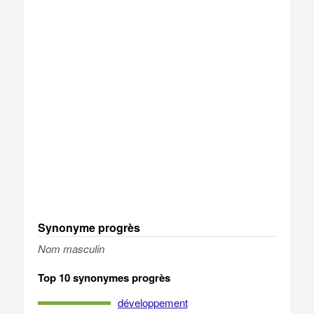
Synonyme progrès
Nom masculin
Top 10 synonymes progrès
développement