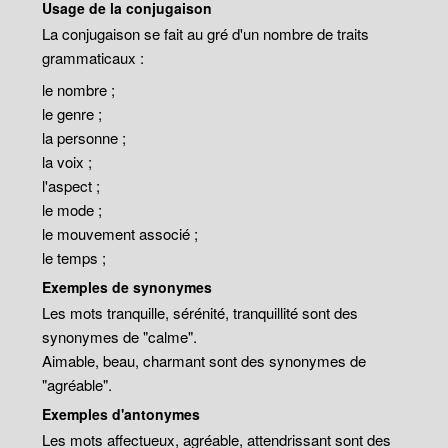
Usage de la conjugaison
La conjugaison se fait au gré d'un nombre de traits
grammaticaux :
le nombre ;
le genre ;
la personne ;
la voix ;
l'aspect ;
le mode ;
le mouvement associé ;
le temps ;
Exemples de synonymes
Les mots tranquille, sérénité, tranquillité sont des
synonymes de "calme".
Aimable, beau, charmant sont des synonymes de
"agréable".
Exemples d'antonymes
Les mots affectueux, agréable, attendrissant sont des