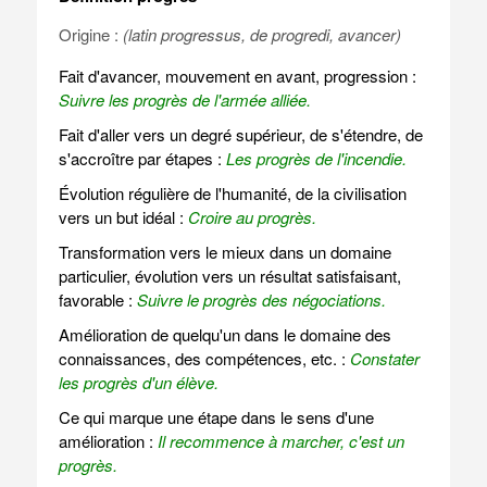
Origine :
(latin progressus, de progredi, avancer)
Fait d'avancer, mouvement en avant, progression :
Suivre les progrès de l'armée alliée.
Fait d'aller vers un degré supérieur, de s'étendre, de
s'accroître par étapes :
Les progrès de l'incendie.
Évolution régulière de l'humanité, de la civilisation
vers un but idéal :
Croire au progrès.
Transformation vers le mieux dans un domaine
particulier, évolution vers un résultat satisfaisant,
favorable :
Suivre le progrès des négociations.
Amélioration de quelqu'un dans le domaine des
connaissances, des compétences, etc. :
Constater
les progrès d'un élève.
Ce qui marque une étape dans le sens d'une
amélioration :
Il recommence à marcher, c'est un
progrès.