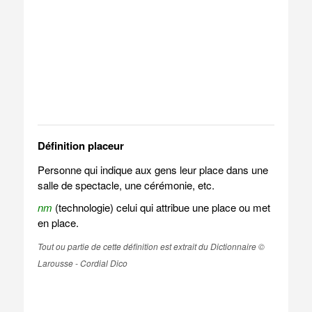
Définition placeur
Personne qui indique aux gens leur place dans une
salle de spectacle, une cérémonie, etc.
nm
(technologie) celui qui attribue une place ou met
en place.
Tout ou partie de cette définition est extrait du Dictionnaire ©
Larousse - Cordial Dico