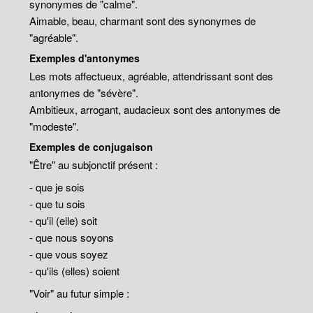
synonymes de "calme".
Aimable, beau, charmant sont des synonymes de
"agréable".
Exemples d'antonymes
Les mots affectueux, agréable, attendrissant sont des
antonymes de "sévère".
Ambitieux, arrogant, audacieux sont des antonymes de
"modeste".
Exemples de conjugaison
"Être" au subjonctif présent :
- que je sois
- que tu sois
- qu'il (elle) soit
- que nous soyons
- que vous soyez
- qu'ils (elles) soient
"Voir" au futur simple :