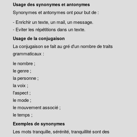
Usage des synonymes et antonymes
Synonymes et antonymes ont pour but de :
- Enrichir un texte, un mail, un message.
- Eviter les répétitions dans un texte.
Usage de la conjugaison
La conjugaison se fait au gré d'un nombre de traits
grammaticaux :
le nombre ;
le genre ;
la personne ;
la voix ;
l'aspect ;
le mode ;
le mouvement associé ;
le temps ;
Exemples de synonymes
Les mots tranquille, sérénité, tranquillité sont des