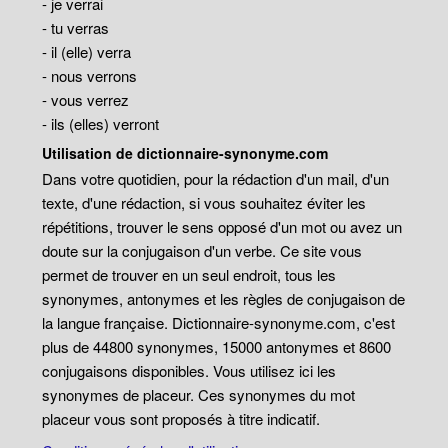
- je verrai
- tu verras
- il (elle) verra
- nous verrons
- vous verrez
- ils (elles) verront
Utilisation de dictionnaire-synonyme.com
Dans votre quotidien, pour la rédaction d'un mail, d'un
texte, d'une rédaction, si vous souhaitez éviter les
répétitions, trouver le sens opposé d'un mot ou avez un
doute sur la conjugaison d'un verbe. Ce site vous
permet de trouver en un seul endroit, tous les
synonymes, antonymes et les règles de conjugaison de
la langue française. Dictionnaire-synonyme.com, c'est
plus de 44800 synonymes, 15000 antonymes et 8600
conjugaisons disponibles. Vous utilisez ici les
synonymes de placeur. Ces synonymes du mot
placeur vous sont proposés à titre indicatif.