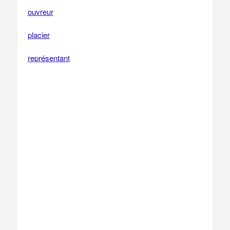
ouvreur
placier
représentant