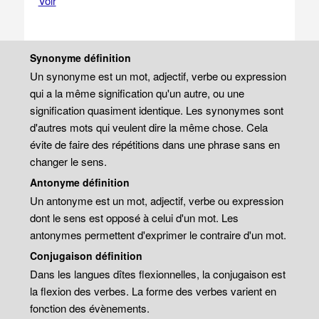
Voir
Synonyme définition
Un synonyme est un mot, adjectif, verbe ou expression
qui a la même signification qu'un autre, ou une
signification quasiment identique. Les synonymes sont
d'autres mots qui veulent dire la même chose. Cela
évite de faire des répétitions dans une phrase sans en
changer le sens.
Antonyme définition
Un antonyme est un mot, adjectif, verbe ou expression
dont le sens est opposé à celui d'un mot. Les
antonymes permettent d'exprimer le contraire d'un mot.
Conjugaison définition
Dans les langues dîtes flexionnelles, la conjugaison est
la flexion des verbes. La forme des verbes varient en
fonction des évènements.