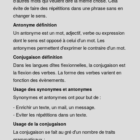
d'autres mots qui veulent dire la même chose. Cela
évite de faire des répétitions dans une phrase sans en
changer le sens.
Antonyme définition
Un antonyme est un mot, adjectif, verbe ou expression
dont le sens est opposé à celui d'un mot. Les
antonymes permettent d'exprimer le contraire d'un mot.
Conjugaison définition
Dans les langues dîtes flexionnelles, la conjugaison est
la flexion des verbes. La forme des verbes varient en
fonction des évènements.
Usage des synonymes et antonymes
Synonymes et antonymes ont pour but de :
- Enrichir un texte, un mail, un message.
- Eviter les répétitions dans un texte.
Usage de la conjugaison
La conjugaison se fait au gré d'un nombre de traits
grammaticaux :