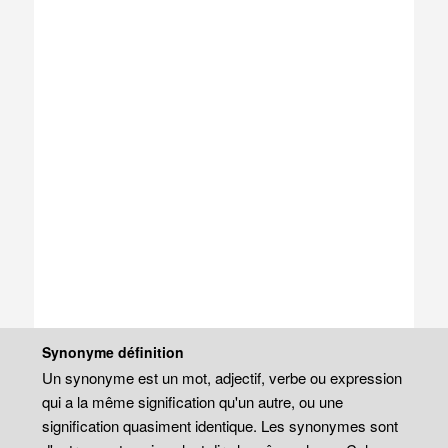
Synonyme définition
Un synonyme est un mot, adjectif, verbe ou expression
qui a la même signification qu'un autre, ou une
signification quasiment identique. Les synonymes sont