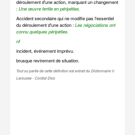
déroulement d'une action, marquant un changement
:
Une œuvre fertile en péripéties.
Accident secondaire qui ne modifie pas l'essentiel
du déroulement d'une action :
Les négociations ont
connu quelques péripéties.
nf
incident, événement imprévu.
brusque revirement de situation.
Tout ou partie de cette définition est extrait du Dictionnaire ©
Larousse - Cordial Dico