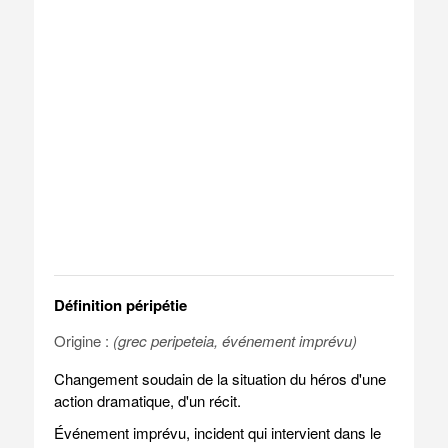
Définition péripétie
Origine :
(grec peripeteia, événement imprévu)
Changement soudain de la situation du héros d'une
action dramatique, d'un récit.
Événement imprévu, incident qui intervient dans le