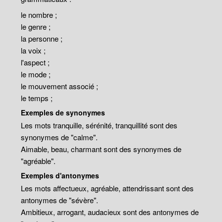
le nombre ;
le genre ;
la personne ;
la voix ;
l'aspect ;
le mode ;
le mouvement associé ;
le temps ;
Exemples de synonymes
Les mots tranquille, sérénité, tranquillité sont des
synonymes de "calme".
Aimable, beau, charmant sont des synonymes de
"agréable".
Exemples d'antonymes
Les mots affectueux, agréable, attendrissant sont des
antonymes de "sévère".
Ambitieux, arrogant, audacieux sont des antonymes de