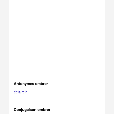
Antonymes ombrer
éclaircir
Conjugaison ombrer