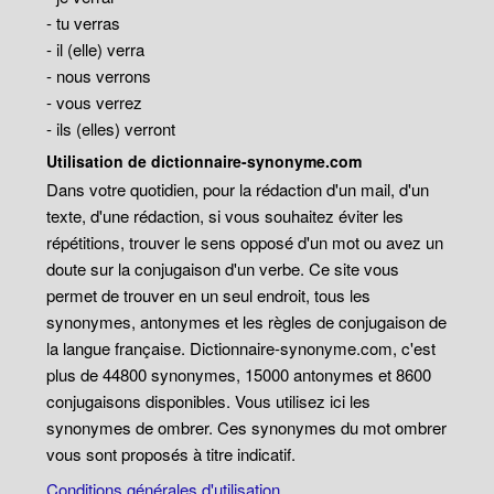
- tu verras
- il (elle) verra
- nous verrons
- vous verrez
- ils (elles) verront
Utilisation de dictionnaire-synonyme.com
Dans votre quotidien, pour la rédaction d'un mail, d'un
texte, d'une rédaction, si vous souhaitez éviter les
répétitions, trouver le sens opposé d'un mot ou avez un
doute sur la conjugaison d'un verbe. Ce site vous
permet de trouver en un seul endroit, tous les
synonymes, antonymes et les règles de conjugaison de
la langue française. Dictionnaire-synonyme.com, c'est
plus de 44800 synonymes, 15000 antonymes et 8600
conjugaisons disponibles. Vous utilisez ici les
synonymes de ombrer. Ces synonymes du mot ombrer
vous sont proposés à titre indicatif.
Conditions générales d'utilisation