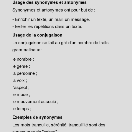
Usage des synonymes et antonymes
Synonymes et antonymes ont pour but de :
- Enrichir un texte, un mail, un message.
- Eviter les répétitions dans un texte.
Usage de la conjugaison
La conjugaison se fait au gré d'un nombre de traits
grammaticaux :
le nombre ;
le genre ;
la personne ;
la voix ;
l'aspect ;
le mode ;
le mouvement associé ;
le temps ;
Exemples de synonymes
Les mots tranquille, sérénité, tranquillité sont des
synonymes de "calme".