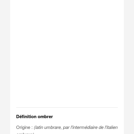
Définition ombrer
Origine :
(latin umbrare, par l'intermédiaire de l'italien