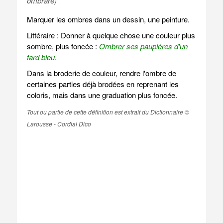
ombrare)
Marquer les ombres dans un dessin, une peinture.
Littéraire : Donner à quelque chose une couleur plus
sombre, plus foncée :
Ombrer ses paupières d'un
fard bleu.
Dans la broderie de couleur, rendre l'ombre de
certaines parties déjà brodées en reprenant les
coloris, mais dans une graduation plus foncée.
Tout ou partie de cette définition est extrait du Dictionnaire ©
Larousse - Cordial Dico