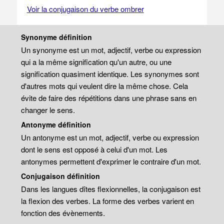
Voir la conjugaison du verbe ombrer
Synonyme définition
Un synonyme est un mot, adjectif, verbe ou expression
qui a la même signification qu'un autre, ou une
signification quasiment identique. Les synonymes sont
d'autres mots qui veulent dire la même chose. Cela
évite de faire des répétitions dans une phrase sans en
changer le sens.
Antonyme définition
Un antonyme est un mot, adjectif, verbe ou expression
dont le sens est opposé à celui d'un mot. Les
antonymes permettent d'exprimer le contraire d'un mot.
Conjugaison définition
Dans les langues dîtes flexionnelles, la conjugaison est
la flexion des verbes. La forme des verbes varient en
fonction des évènements.