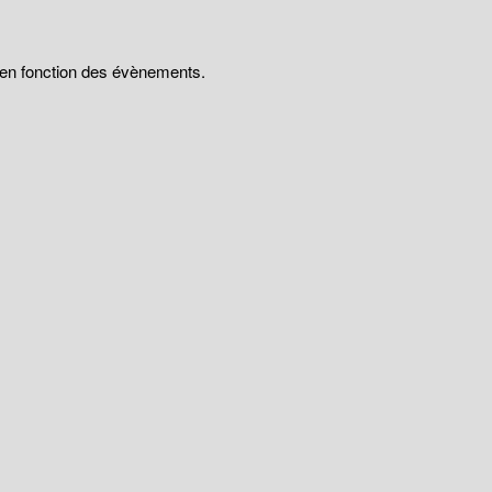
t en fonction des évènements.