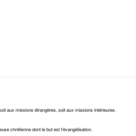
soit aux missions étrangères, soit aux missions intérieures.
gieuse chrétienne dont le but est l'évangélisation.