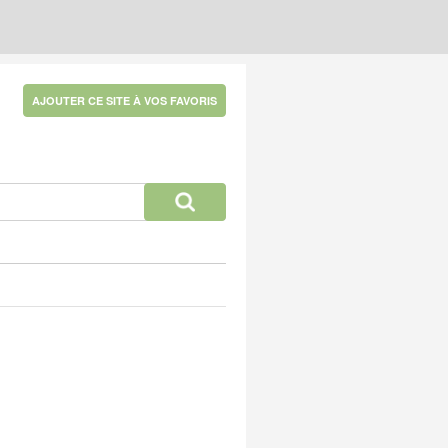
AJOUTER CE SITE À VOS FAVORIS