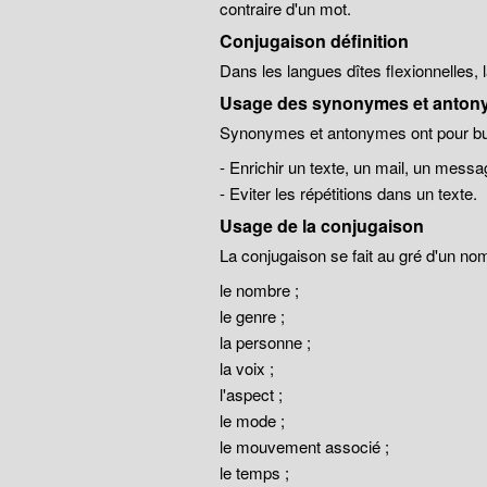
contraire d'un mot.
Conjugaison définition
Dans les langues dîtes flexionnelles,
Usage des synonymes et anton
Synonymes et antonymes ont pour but
- Enrichir un texte, un mail, un messa
- Eviter les répétitions dans un texte.
Usage de la conjugaison
La conjugaison se fait au gré d'un no
le nombre ;
le genre ;
la personne ;
la voix ;
l'aspect ;
le mode ;
le mouvement associé ;
le temps ;