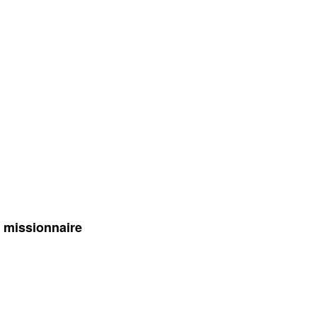
 missionnaire