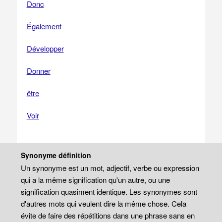
Donc
Également
Développer
Donner
être
Voir
Synonyme définition
Un synonyme est un mot, adjectif, verbe ou expression
qui a la même signification qu'un autre, ou une
signification quasiment identique. Les synonymes sont
d'autres mots qui veulent dire la même chose. Cela
évite de faire des répétitions dans une phrase sans en