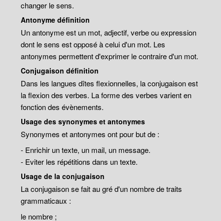
changer le sens.
Antonyme définition
Un antonyme est un mot, adjectif, verbe ou expression
dont le sens est opposé à celui d'un mot. Les
antonymes permettent d'exprimer le contraire d'un mot.
Conjugaison définition
Dans les langues dîtes flexionnelles, la conjugaison est
la flexion des verbes. La forme des verbes varient en
fonction des évènements.
Usage des synonymes et antonymes
Synonymes et antonymes ont pour but de :
- Enrichir un texte, un mail, un message.
- Eviter les répétitions dans un texte.
Usage de la conjugaison
La conjugaison se fait au gré d'un nombre de traits
grammaticaux :
le nombre ;