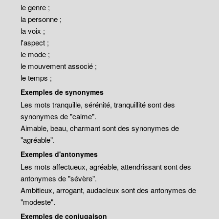
le genre ;
la personne ;
la voix ;
l'aspect ;
le mode ;
le mouvement associé ;
le temps ;
Exemples de synonymes
Les mots tranquille, sérénité, tranquillité sont des
synonymes de "calme".
Aimable, beau, charmant sont des synonymes de
"agréable".
Exemples d'antonymes
Les mots affectueux, agréable, attendrissant sont des
antonymes de "sévère".
Ambitieux, arrogant, audacieux sont des antonymes de
"modeste".
Exemples de conjugaison