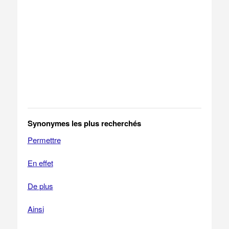
Synonymes les plus recherchés
Permettre
En effet
De plus
Ainsi