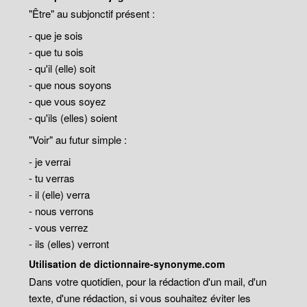
"Être" au subjonctif présent :
- que je sois
- que tu sois
- qu'il (elle) soit
- que nous soyons
- que vous soyez
- qu'ils (elles) soient
"Voir" au futur simple :
- je verrai
- tu verras
- il (elle) verra
- nous verrons
- vous verrez
- ils (elles) verront
Utilisation de dictionnaire-synonyme.com
Dans votre quotidien, pour la rédaction d'un mail, d'un
texte, d'une rédaction, si vous souhaitez éviter les