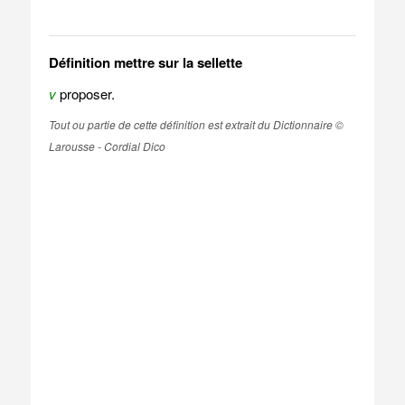
Définition mettre sur la sellette
v
proposer.
Tout ou partie de cette définition est extrait du Dictionnaire ©
Larousse - Cordial Dico