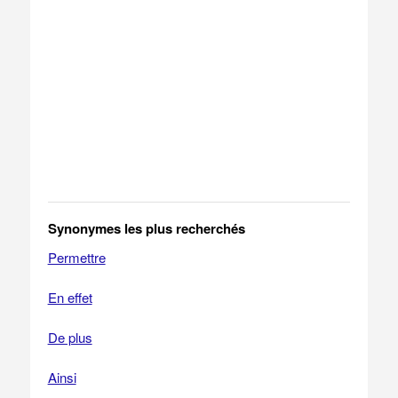
Synonymes les plus recherchés
Permettre
En effet
De plus
Ainsi