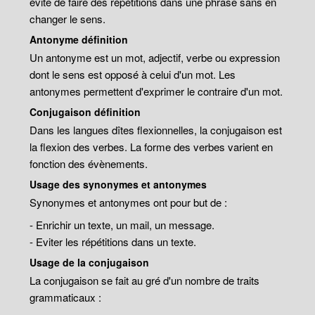
évite de faire des répétitions dans une phrase sans en
changer le sens.
Antonyme définition
Un antonyme est un mot, adjectif, verbe ou expression
dont le sens est opposé à celui d'un mot. Les
antonymes permettent d'exprimer le contraire d'un mot.
Conjugaison définition
Dans les langues dîtes flexionnelles, la conjugaison est
la flexion des verbes. La forme des verbes varient en
fonction des évènements.
Usage des synonymes et antonymes
Synonymes et antonymes ont pour but de :
- Enrichir un texte, un mail, un message.
- Eviter les répétitions dans un texte.
Usage de la conjugaison
La conjugaison se fait au gré d'un nombre de traits
grammaticaux :