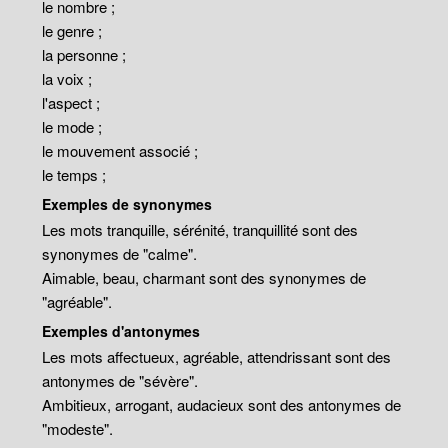
le nombre ;
le genre ;
la personne ;
la voix ;
l'aspect ;
le mode ;
le mouvement associé ;
le temps ;
Exemples de synonymes
Les mots tranquille, sérénité, tranquillité sont des
synonymes de "calme".
Aimable, beau, charmant sont des synonymes de
"agréable".
Exemples d'antonymes
Les mots affectueux, agréable, attendrissant sont des
antonymes de "sévère".
Ambitieux, arrogant, audacieux sont des antonymes de
"modeste".