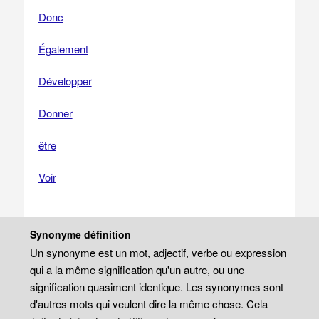
Donc
Également
Développer
Donner
être
Voir
Synonyme définition
Un synonyme est un mot, adjectif, verbe ou expression
qui a la même signification qu'un autre, ou une
signification quasiment identique. Les synonymes sont
d'autres mots qui veulent dire la même chose. Cela