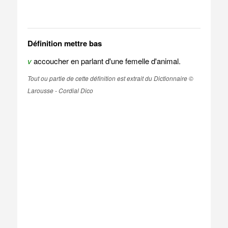
Définition mettre bas
v
accoucher en parlant d'une femelle d'animal.
Tout ou partie de cette définition est extrait du Dictionnaire ©
Larousse - Cordial Dico