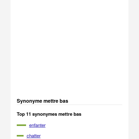
Synonyme mettre bas
Top 11 synonymes mettre bas
enfanter
chatter