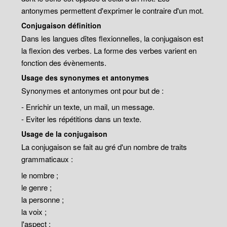
antonymes permettent d'exprimer le contraire d'un mot.
Conjugaison définition
Dans les langues dîtes flexionnelles, la conjugaison est
la flexion des verbes. La forme des verbes varient en
fonction des évènements.
Usage des synonymes et antonymes
Synonymes et antonymes ont pour but de :
- Enrichir un texte, un mail, un message.
- Eviter les répétitions dans un texte.
Usage de la conjugaison
La conjugaison se fait au gré d'un nombre de traits
grammaticaux :
le nombre ;
le genre ;
la personne ;
la voix ;
l'aspect ;