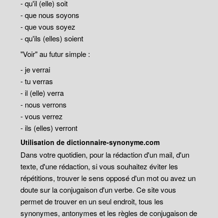
- qu'il (elle) soit
- que nous soyons
- que vous soyez
- qu'ils (elles) soient
"Voir" au futur simple :
- je verrai
- tu verras
- il (elle) verra
- nous verrons
- vous verrez
- ils (elles) verront
Utilisation de dictionnaire-synonyme.com
Dans votre quotidien, pour la rédaction d'un mail, d'un
texte, d'une rédaction, si vous souhaitez éviter les
répétitions, trouver le sens opposé d'un mot ou avez un
doute sur la conjugaison d'un verbe. Ce site vous
permet de trouver en un seul endroit, tous les
synonymes, antonymes et les règles de conjugaison de