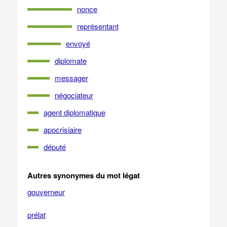
nonce
représentant
envoyé
diplomate
messager
négociateur
agent diplomatique
apocrisiaire
député
Autres synonymes du mot légat
gouverneur
prélat