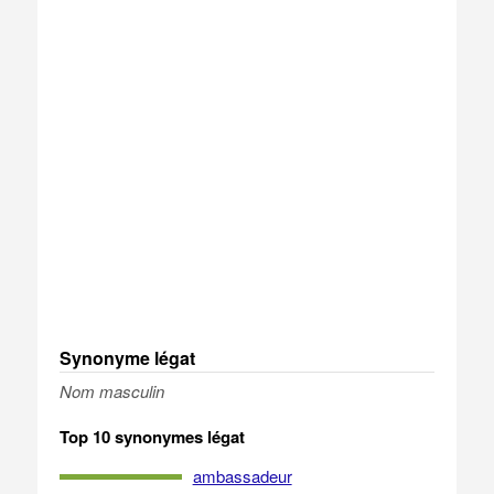
Synonyme légat
Nom masculin
Top 10 synonymes légat
ambassadeur