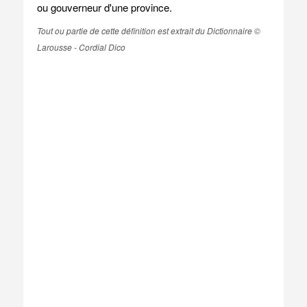
ou gouverneur d'une province.
Tout ou partie de cette définition est extrait du Dictionnaire ©
Larousse - Cordial Dico