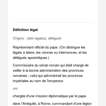
Définition légat
Origine :
(latin legatus, délégué)
Représentant officiel du pape. (On distingue les
légats a latere, les nonces ou internonces, et les
délégués apostoliques.)
Commissaire du sénat romain qui était chargé de
veiller à la bonne administration des provinces
romaines ; celui qui administrait les provinces
impériales au nom de l'empereur.
nm
chargée d'une mission diplomatique par le pape.
dans l'Antiquité, à Rome, commandant d'une légion