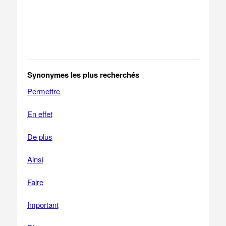
Synonymes les plus recherchés
Permettre
En effet
De plus
Ainsi
Faire
Important