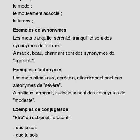
le mode ;
le mouvement associé ;
le temps ;
Exemples de synonymes
Les mots tranquille, sérénité, tranquillité sont des
synonymes de "calme".
Aimable, beau, charmant sont des synonymes de
"agréable".
Exemples d'antonymes
Les mots affectueux, agréable, attendrissant sont des
antonymes de "sévère".
Ambitieux, arrogant, audacieux sont des antonymes de
"modeste".
Exemples de conjugaison
"Être" au subjonctif présent :
- que je sois
- que tu sois