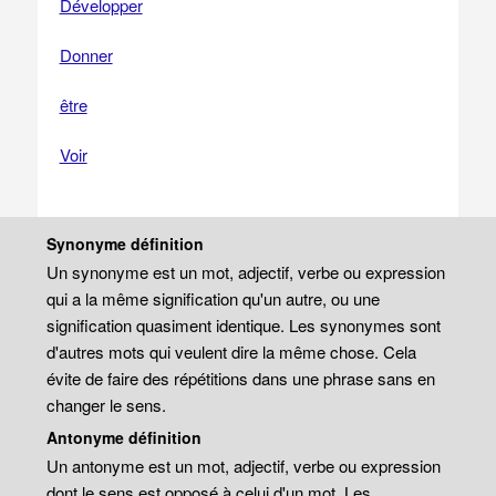
Développer
Donner
être
Voir
Synonyme définition
Un synonyme est un mot, adjectif, verbe ou expression
qui a la même signification qu'un autre, ou une
signification quasiment identique. Les synonymes sont
d'autres mots qui veulent dire la même chose. Cela
évite de faire des répétitions dans une phrase sans en
changer le sens.
Antonyme définition
Un antonyme est un mot, adjectif, verbe ou expression
dont le sens est opposé à celui d'un mot. Les