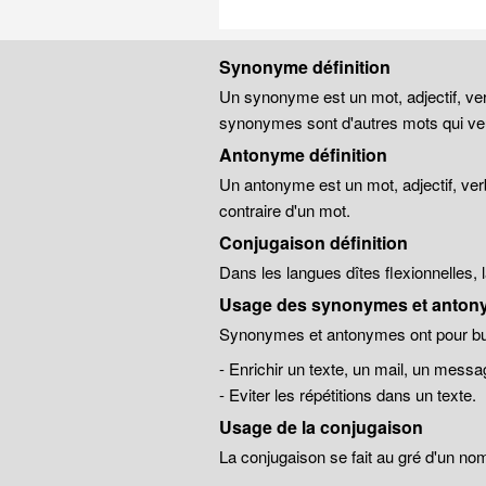
Synonyme définition
Un synonyme est un mot, adjectif, ver
synonymes sont d'autres mots qui veu
Antonyme définition
Un antonyme est un mot, adjectif, ver
contraire d'un mot.
Conjugaison définition
Dans les langues dîtes flexionnelles,
Usage des synonymes et anton
Synonymes et antonymes ont pour but
- Enrichir un texte, un mail, un messa
- Eviter les répétitions dans un texte.
Usage de la conjugaison
La conjugaison se fait au gré d'un no