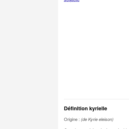
Définition kyrielle
Origine :
(de Kyrie eleison)