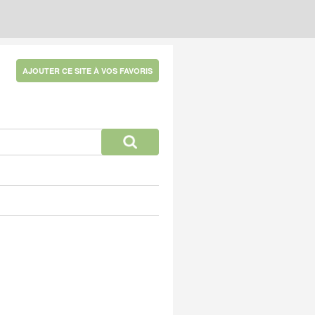
AJOUTER CE SITE À VOS FAVORIS