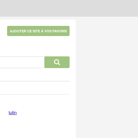
AJOUTER CE SITE À VOS FAVORIS
lutin