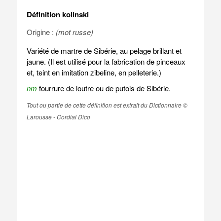
Définition kolinski
Origine :
(mot russe)
Variété de martre de Sibérie, au pelage brillant et
jaune. (Il est utilisé pour la fabrication de pinceaux
et, teint en imitation zibeline, en pelleterie.)
nm
fourrure de loutre ou de putois de Sibérie.
Tout ou partie de cette définition est extrait du Dictionnaire ©
Larousse - Cordial Dico