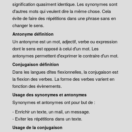
signification quasiment identique. Les synonymes sont
d'autres mots qui veulent dire la même chose. Cela
évite de faire des répétitions dans une phrase sans en
changer le sens.
Antonyme définition
Un antonyme est un mot, adjectif, verbe ou expression
dont le sens est opposé à celui d'un mot. Les
antonymes permettent d'exprimer le contraire d'un mot.
Conjugaison définition
Dans les langues dîtes flexionnelles, la conjugaison est
la flexion des verbes. La forme des verbes varient en
fonction des évènements.
Usage des synonymes et antonymes
Synonymes et antonymes ont pour but de :
- Enrichir un texte, un mail, un message.
- Eviter les répétitions dans un texte.
Usage de la conjugaison