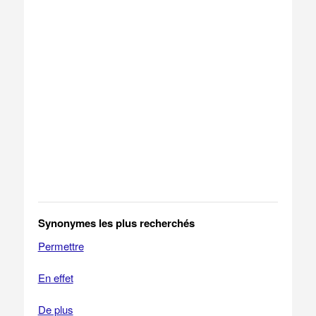
Synonymes les plus recherchés
Permettre
En effet
De plus