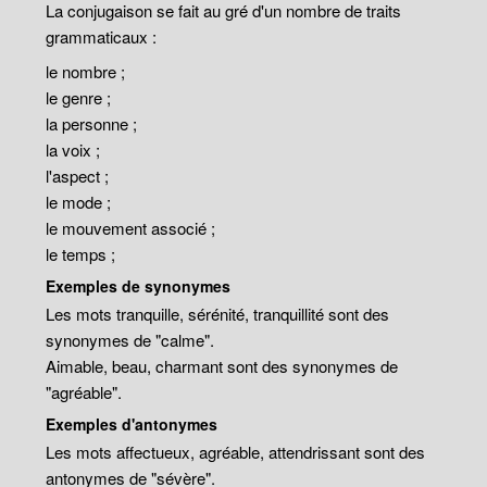
La conjugaison se fait au gré d'un nombre de traits
grammaticaux :
le nombre ;
le genre ;
la personne ;
la voix ;
l'aspect ;
le mode ;
le mouvement associé ;
le temps ;
Exemples de synonymes
Les mots tranquille, sérénité, tranquillité sont des
synonymes de "calme".
Aimable, beau, charmant sont des synonymes de
"agréable".
Exemples d'antonymes
Les mots affectueux, agréable, attendrissant sont des
antonymes de "sévère".