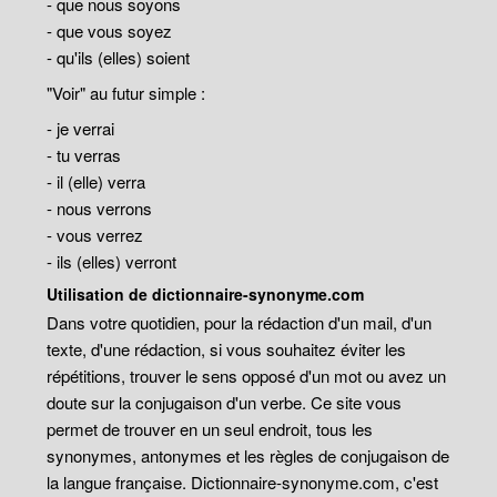
- que nous soyons
- que vous soyez
- qu'ils (elles) soient
"Voir" au futur simple :
- je verrai
- tu verras
- il (elle) verra
- nous verrons
- vous verrez
- ils (elles) verront
Utilisation de dictionnaire-synonyme.com
Dans votre quotidien, pour la rédaction d'un mail, d'un
texte, d'une rédaction, si vous souhaitez éviter les
répétitions, trouver le sens opposé d'un mot ou avez un
doute sur la conjugaison d'un verbe. Ce site vous
permet de trouver en un seul endroit, tous les
synonymes, antonymes et les règles de conjugaison de
la langue française. Dictionnaire-synonyme.com, c'est