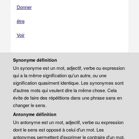
Donner
être
Voir
Synonyme définition
Un synonyme est un mot, adjectif, verbe ou expression
qui a la même signification qu'un autre, ou une
signification quasiment identique. Les synonymes sont
d'autres mots qui veulent dire la même chose. Cela
évite de faire des répétitions dans une phrase sans en
changer le sens.
Antonyme définition
Un antonyme est un mot, adjectif, verbe ou expression
dont le sens est opposé à celui d'un mot. Les
antonymes permettent d'exprimer le contraire d'un mot.