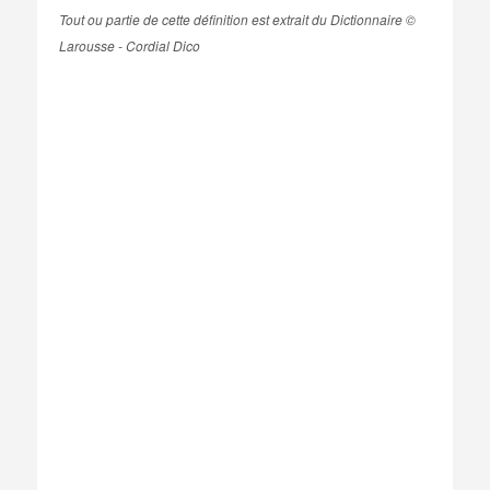
Tout ou partie de cette définition est extrait du Dictionnaire ©
Larousse - Cordial Dico