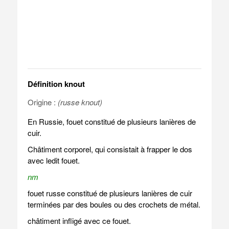
Définition knout
Origine :
(russe knout)
En Russie, fouet constitué de plusieurs lanières de
cuir.
Châtiment corporel, qui consistait à frapper le dos
avec ledit fouet.
nm
fouet russe constitué de plusieurs lanières de cuir
terminées par des boules ou des crochets de métal.
châtiment infligé avec ce fouet.