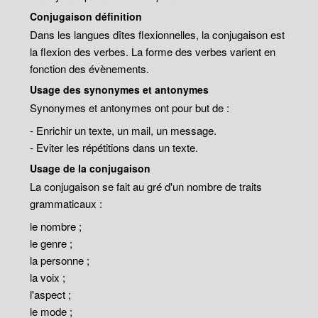
Conjugaison définition
Dans les langues dîtes flexionnelles, la conjugaison est
la flexion des verbes. La forme des verbes varient en
fonction des évènements.
Usage des synonymes et antonymes
Synonymes et antonymes ont pour but de :
- Enrichir un texte, un mail, un message.
- Eviter les répétitions dans un texte.
Usage de la conjugaison
La conjugaison se fait au gré d'un nombre de traits
grammaticaux :
le nombre ;
le genre ;
la personne ;
la voix ;
l'aspect ;
le mode ;