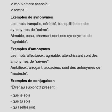
le mouvement associé ;
le temps ;
Exemples de synonymes
Les mots tranquille, sérénité, tranquillité sont des
synonymes de "calme".
Aimable, beau, charmant sont des synonymes de
"agréable".
Exemples d'antonymes
Les mots affectueux, agréable, attendrissant sont des
antonymes de "sévère".
Ambitieux, arrogant, audacieux sont des antonymes de
"modeste".
Exemples de conjugaison
"Être" au subjonctif présent :
- que je sois
- que tu sois
- qu'il (elle) soit