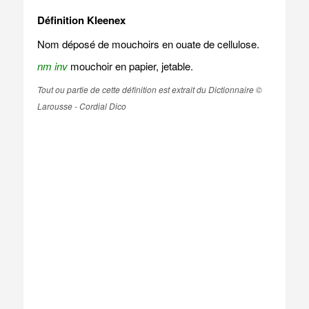
Définition Kleenex
Nom déposé de mouchoirs en ouate de cellulose.
nm inv
mouchoir en papier, jetable.
Tout ou partie de cette définition est extrait du Dictionnaire ©
Larousse - Cordial Dico