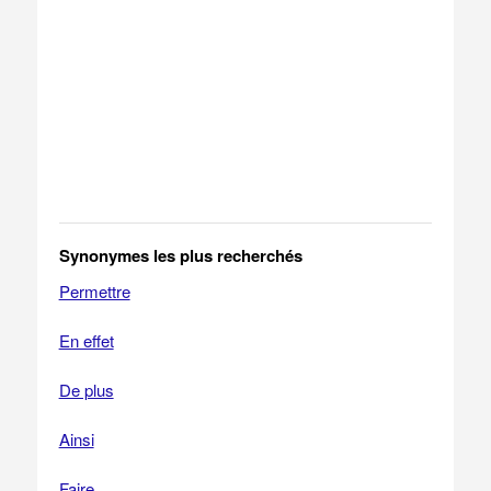
Synonymes les plus recherchés
Permettre
En effet
De plus
Ainsi
Faire