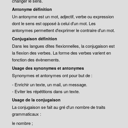
changer le sens.
Antonyme définition
Un antonyme est un mot, adjectif, verbe ou expression
dont le sens est opposé à celui d'un mot. Les
antonymes permettent d'exprimer le contraire d'un mot.
Conjugaison définition
Dans les langues dîtes flexionnelles, la conjugaison est
la flexion des verbes. La forme des verbes varient en
fonction des évènements.
Usage des synonymes et antonymes
Synonymes et antonymes ont pour but de :
- Enrichir un texte, un mail, un message.
- Eviter les répétitions dans un texte.
Usage de la conjugaison
La conjugaison se fait au gré d'un nombre de traits
grammaticaux :
le nombre ;