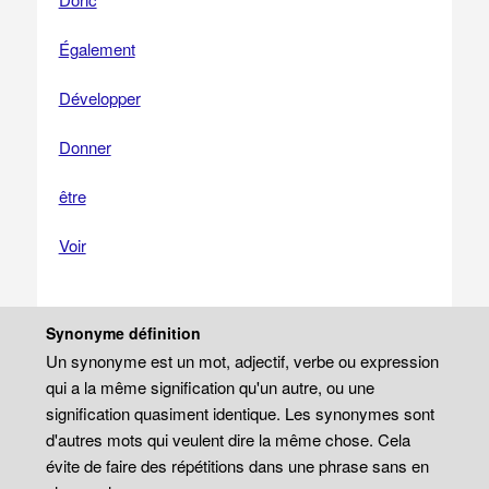
Également
Développer
Donner
être
Voir
Synonyme définition
Un synonyme est un mot, adjectif, verbe ou expression
qui a la même signification qu'un autre, ou une
signification quasiment identique. Les synonymes sont
d'autres mots qui veulent dire la même chose. Cela
évite de faire des répétitions dans une phrase sans en