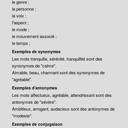
le genre ;
la personne ;
la voix ;
l'aspect ;
le mode ;
le mouvement associé ;
le temps ;
Exemples de synonymes
Les mots tranquille, sérénité, tranquillité sont des
synonymes de "calme".
Aimable, beau, charmant sont des synonymes de
"agréable".
Exemples d'antonymes
Les mots affectueux, agréable, attendrissant sont des
antonymes de "sévère".
Ambitieux, arrogant, audacieux sont des antonymes de
"modeste".
Exemples de conjugaison