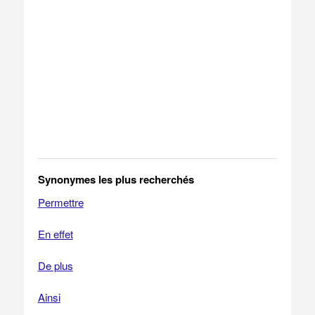
Synonymes les plus recherchés
Permettre
En effet
De plus
Ainsi