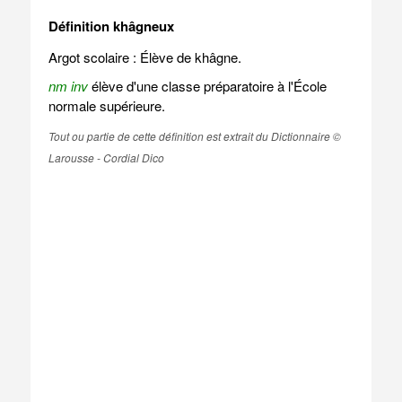
Définition khâgneux
Argot scolaire : Élève de khâgne.
nm inv
élève d'une classe préparatoire à l'École
normale supérieure.
Tout ou partie de cette définition est extrait du Dictionnaire ©
Larousse - Cordial Dico