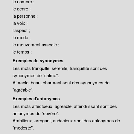
le nombre ;
le genre ;
la personne ;
la voix ;
l'aspect ;
le mode ;
le mouvement associé ;
le temps ;
Exemples de synonymes
Les mots tranquille, sérénité, tranquillité sont des
synonymes de "calme".
Aimable, beau, charmant sont des synonymes de
"agréable".
Exemples d'antonymes
Les mots affectueux, agréable, attendrissant sont des
antonymes de "sévère".
Ambitieux, arrogant, audacieux sont des antonymes de
"modeste".