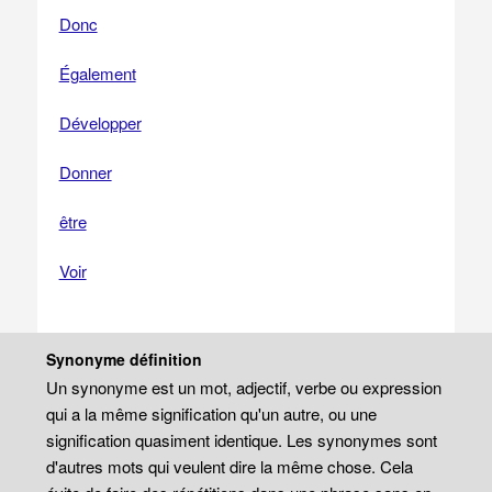
Donc
Également
Développer
Donner
être
Voir
Synonyme définition
Un synonyme est un mot, adjectif, verbe ou expression
qui a la même signification qu'un autre, ou une
signification quasiment identique. Les synonymes sont
d'autres mots qui veulent dire la même chose. Cela