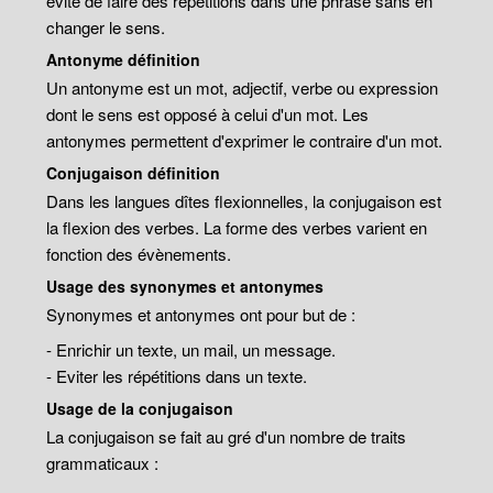
évite de faire des répétitions dans une phrase sans en
changer le sens.
Antonyme définition
Un antonyme est un mot, adjectif, verbe ou expression
dont le sens est opposé à celui d'un mot. Les
antonymes permettent d'exprimer le contraire d'un mot.
Conjugaison définition
Dans les langues dîtes flexionnelles, la conjugaison est
la flexion des verbes. La forme des verbes varient en
fonction des évènements.
Usage des synonymes et antonymes
Synonymes et antonymes ont pour but de :
- Enrichir un texte, un mail, un message.
- Eviter les répétitions dans un texte.
Usage de la conjugaison
La conjugaison se fait au gré d'un nombre de traits
grammaticaux :