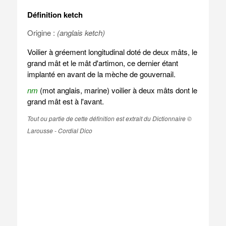
Définition ketch
Origine :
(anglais ketch)
Voilier à gréement longitudinal doté de deux mâts, le
grand mât et le mât d'artimon, ce dernier étant
implanté en avant de la mèche de gouvernail.
nm
(mot anglais, marine) voilier à deux mâts dont le
grand mât est à l'avant.
Tout ou partie de cette définition est extrait du Dictionnaire ©
Larousse - Cordial Dico