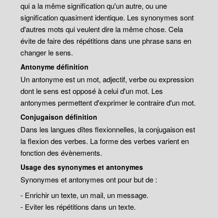
qui a la même signification qu'un autre, ou une
signification quasiment identique. Les synonymes sont
d'autres mots qui veulent dire la même chose. Cela
évite de faire des répétitions dans une phrase sans en
changer le sens.
Antonyme définition
Un antonyme est un mot, adjectif, verbe ou expression
dont le sens est opposé à celui d'un mot. Les
antonymes permettent d'exprimer le contraire d'un mot.
Conjugaison définition
Dans les langues dîtes flexionnelles, la conjugaison est
la flexion des verbes. La forme des verbes varient en
fonction des évènements.
Usage des synonymes et antonymes
Synonymes et antonymes ont pour but de :
- Enrichir un texte, un mail, un message.
- Eviter les répétitions dans un texte.