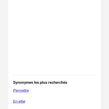
Synonymes les plus recherchés
Permettre
En effet