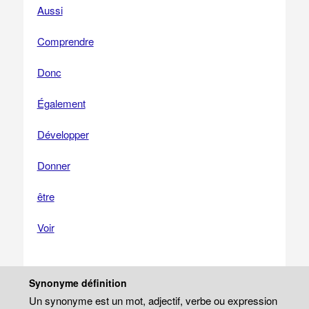
Aussi
Comprendre
Donc
Également
Développer
Donner
être
Voir
Synonyme définition
Un synonyme est un mot, adjectif, verbe ou expression