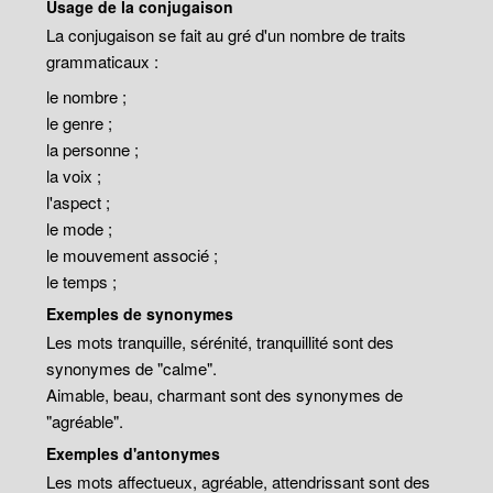
Usage de la conjugaison
La conjugaison se fait au gré d'un nombre de traits
grammaticaux :
le nombre ;
le genre ;
la personne ;
la voix ;
l'aspect ;
le mode ;
le mouvement associé ;
le temps ;
Exemples de synonymes
Les mots tranquille, sérénité, tranquillité sont des
synonymes de "calme".
Aimable, beau, charmant sont des synonymes de
"agréable".
Exemples d'antonymes
Les mots affectueux, agréable, attendrissant sont des