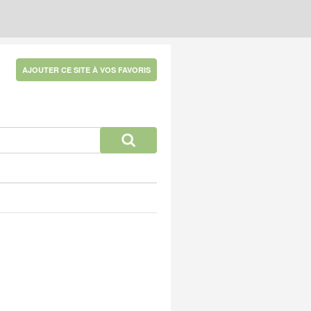
AJOUTER CE SITE À VOS FAVORIS