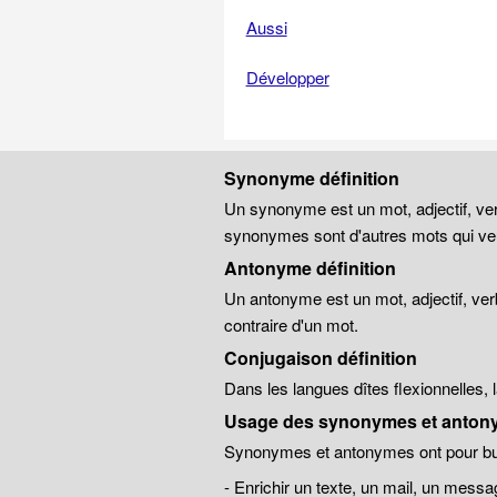
Aussi
Développer
Synonyme définition
Un synonyme est un mot, adjectif, ver
synonymes sont d'autres mots qui veu
Antonyme définition
Un antonyme est un mot, adjectif, ver
contraire d'un mot.
Conjugaison définition
Dans les langues dîtes flexionnelles,
Usage des synonymes et anton
Synonymes et antonymes ont pour but
- Enrichir un texte, un mail, un messa