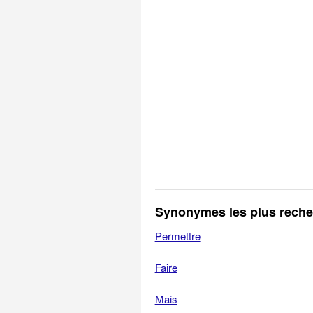
Synonymes les plus rech
Permettre
Faire
Mais