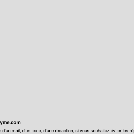
onyme.com
 d'un mail, d'un texte, d'une rédaction, si vous souhaitez éviter les r