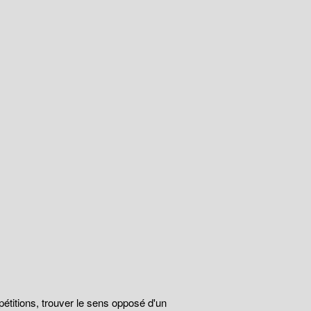
épétitions, trouver le sens opposé d'un