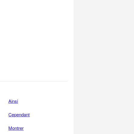
Ainsi
Cependant
Montrer