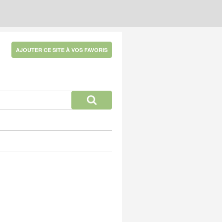
AJOUTER CE SITE À VOS FAVORIS