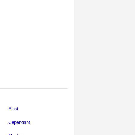
Ainsi
Cependant