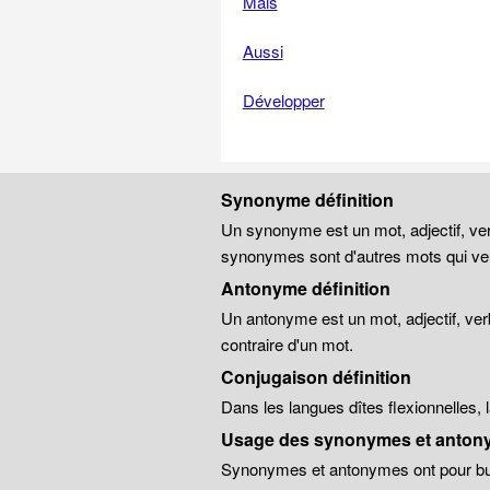
Mais
Aussi
Développer
Synonyme définition
Un synonyme est un mot, adjectif, ver
synonymes sont d'autres mots qui veu
Antonyme définition
Un antonyme est un mot, adjectif, ver
contraire d'un mot.
Conjugaison définition
Dans les langues dîtes flexionnelles,
Usage des synonymes et anton
Synonymes et antonymes ont pour but