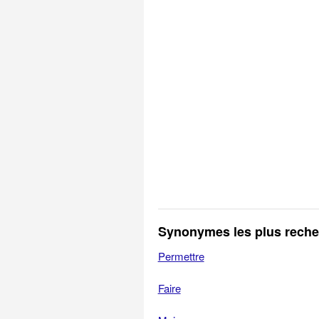
Synonymes les plus rech
Permettre
Faire