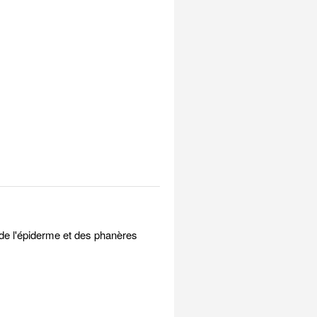
 de l'épiderme et des phanères