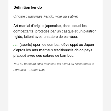
Définition kendo
Origine :
(japonais kendō, voie du sabre)
Art martial d'origine japonaise, dans lequel les
combattants, protégés par un casque et un plastron
rigide, luttent avec un sabre de bambou.
nm
(sports) sport de combat, développé au Japon
d'après les arts martiaux traditionnels de ce pays,
pratiqué avec des sabres de bambou.
Tout ou partie de cette définition est extrait du Dictionnaire ©
Larousse - Cordial Dico