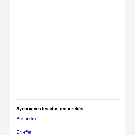
Synonymes les plus recherchés
Permettre
En effet