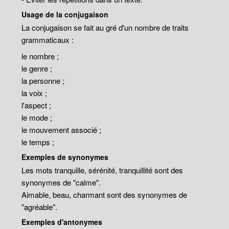
Usage de la conjugaison
La conjugaison se fait au gré d'un nombre de traits
grammaticaux :
le nombre ;
le genre ;
la personne ;
la voix ;
l'aspect ;
le mode ;
le mouvement associé ;
le temps ;
Exemples de synonymes
Les mots tranquille, sérénité, tranquillité sont des
synonymes de "calme".
Aimable, beau, charmant sont des synonymes de
"agréable".
Exemples d'antonymes