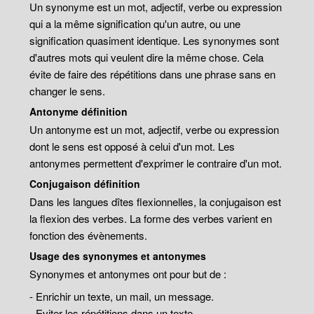
Un synonyme est un mot, adjectif, verbe ou expression
qui a la même signification qu'un autre, ou une
signification quasiment identique. Les synonymes sont
d'autres mots qui veulent dire la même chose. Cela
évite de faire des répétitions dans une phrase sans en
changer le sens.
Antonyme définition
Un antonyme est un mot, adjectif, verbe ou expression
dont le sens est opposé à celui d'un mot. Les
antonymes permettent d'exprimer le contraire d'un mot.
Conjugaison définition
Dans les langues dîtes flexionnelles, la conjugaison est
la flexion des verbes. La forme des verbes varient en
fonction des évènements.
Usage des synonymes et antonymes
Synonymes et antonymes ont pour but de :
- Enrichir un texte, un mail, un message.
- Eviter les répétitions dans un texte.