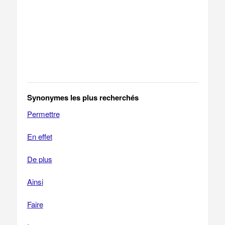
Synonymes les plus recherchés
Permettre
En effet
De plus
Ainsi
Faire