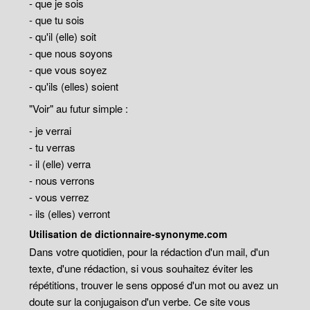
- que je sois
- que tu sois
- qu'il (elle) soit
- que nous soyons
- que vous soyez
- qu'ils (elles) soient
"Voir" au futur simple :
- je verrai
- tu verras
- il (elle) verra
- nous verrons
- vous verrez
- ils (elles) verront
Utilisation de dictionnaire-synonyme.com
Dans votre quotidien, pour la rédaction d'un mail, d'un
texte, d'une rédaction, si vous souhaitez éviter les
répétitions, trouver le sens opposé d'un mot ou avez un
doute sur la conjugaison d'un verbe. Ce site vous