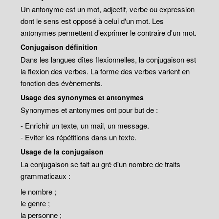
Un antonyme est un mot, adjectif, verbe ou expression
dont le sens est opposé à celui d'un mot. Les
antonymes permettent d'exprimer le contraire d'un mot.
Conjugaison définition
Dans les langues dîtes flexionnelles, la conjugaison est
la flexion des verbes. La forme des verbes varient en
fonction des évènements.
Usage des synonymes et antonymes
Synonymes et antonymes ont pour but de :
- Enrichir un texte, un mail, un message.
- Eviter les répétitions dans un texte.
Usage de la conjugaison
La conjugaison se fait au gré d'un nombre de traits
grammaticaux :
le nombre ;
le genre ;
la personne ;