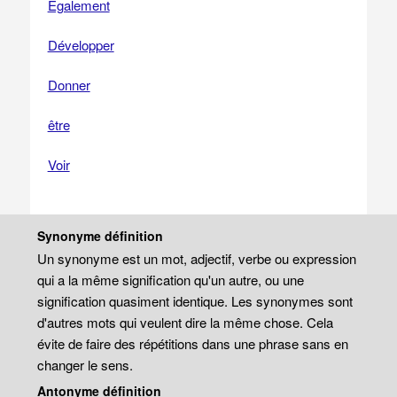
Également
Développer
Donner
être
Voir
Synonyme définition
Un synonyme est un mot, adjectif, verbe ou expression
qui a la même signification qu'un autre, ou une
signification quasiment identique. Les synonymes sont
d'autres mots qui veulent dire la même chose. Cela
évite de faire des répétitions dans une phrase sans en
changer le sens.
Antonyme définition