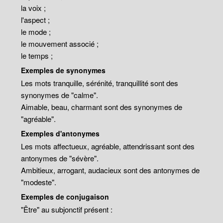
la voix ;
l'aspect ;
le mode ;
le mouvement associé ;
le temps ;
Exemples de synonymes
Les mots tranquille, sérénité, tranquillité sont des
synonymes de "calme".
Aimable, beau, charmant sont des synonymes de
"agréable".
Exemples d'antonymes
Les mots affectueux, agréable, attendrissant sont des
antonymes de "sévère".
Ambitieux, arrogant, audacieux sont des antonymes de
"modeste".
Exemples de conjugaison
"Être" au subjonctif présent :