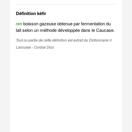
Définition kéfir
nm
boisson gazeuse obtenue par fermentation du
lait selon un méthode développée dans le Caucase.
Tout ou partie de cette définition est extrait du Dictionnaire ©
Larousse - Cordial Dico