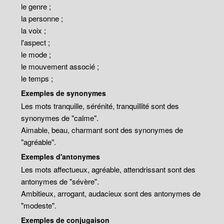
le genre ;
la personne ;
la voix ;
l'aspect ;
le mode ;
le mouvement associé ;
le temps ;
Exemples de synonymes
Les mots tranquille, sérénité, tranquillité sont des
synonymes de "calme".
Aimable, beau, charmant sont des synonymes de
"agréable".
Exemples d'antonymes
Les mots affectueux, agréable, attendrissant sont des
antonymes de "sévère".
Ambitieux, arrogant, audacieux sont des antonymes de
"modeste".
Exemples de conjugaison