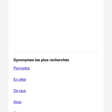
Synonymes les plus recherchés
Permettre
En effet
De plus
Ainsi