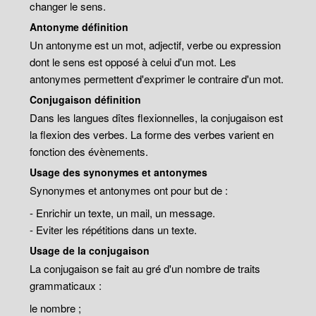
changer le sens.
Antonyme définition
Un antonyme est un mot, adjectif, verbe ou expression
dont le sens est opposé à celui d'un mot. Les
antonymes permettent d'exprimer le contraire d'un mot.
Conjugaison définition
Dans les langues dîtes flexionnelles, la conjugaison est
la flexion des verbes. La forme des verbes varient en
fonction des évènements.
Usage des synonymes et antonymes
Synonymes et antonymes ont pour but de :
- Enrichir un texte, un mail, un message.
- Eviter les répétitions dans un texte.
Usage de la conjugaison
La conjugaison se fait au gré d'un nombre de traits
grammaticaux :
le nombre ;