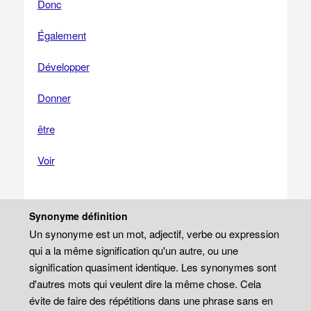
Donc
Également
Développer
Donner
être
Voir
Synonyme définition
Un synonyme est un mot, adjectif, verbe ou expression
qui a la même signification qu'un autre, ou une
signification quasiment identique. Les synonymes sont
d'autres mots qui veulent dire la même chose. Cela
évite de faire des répétitions dans une phrase sans en