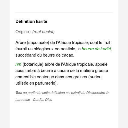
Définition karité
Origine :
(mot ouolof)
Arbre (sapotacée) de l'Afrique tropicale, dont le fruit
fournit un oléagineux comestible, le
beurre de karité,
succédané du beurre de cacao.
nm
(botanique) arbre de l'Afrique tropicale, appelé
aussi arbre à beurre à cause de la matière grasse
comestible contenue dans ses graines (surtout
utilisée en parfumerie).
Tout ou partie de cette définition est extrait du Dictionnaire ©
Larousse - Cordial Dico