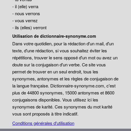
- il (elle) verra
- nous verrons
- vous verrez
- ils (elles) verront
Utilisation de dictionnaire-synonyme.com
Dans votre quotidien, pour la rédaction d'un mail, d'un
texte, d'une rédaction, si vous souhaitez éviter les
répétitions, trouver le sens opposé d'un mot ou avez un
doute sur la conjugaison d'un verbe. Ce site vous
permet de trouver en un seul endroit, tous les
synonymes, antonymes et les règles de conjugaison de
la langue française. Dictionnaire-synonyme.com, c'est
plus de 44800 synonymes, 15000 antonymes et 8600
conjugaisons disponibles. Vous utilisez ici les
synonymes de karité. Ces synonymes du mot karité
vous sont proposés à titre indicatif.
Conditions générales d'utilisation