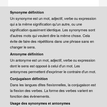
Synonyme définition
Un synonyme est un mot, adjectif, verbe ou expression
qui a la même signification qu'un autre, ou une
signification quasiment identique. Les synonymes sont
d'autres mots qui veulent dire la même chose. Cela
évite de faire des répétitions dans une phrase sans en
changer le sens.
Antonyme définition
Un antonyme est un mot, adjectif, verbe ou expression
dont le sens est opposé à celui d'un mot. Les
antonymes permettent d'exprimer le contraire d'un mot.
Conjugaison définition
Dans les langues dîtes flexionnelles, la conjugaison est
la flexion des verbes. La forme des verbes varient en
fonction des évènements.
Usage des synonymes et antonymes