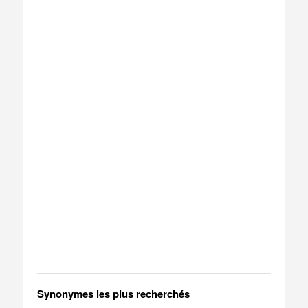
Synonymes les plus recherchés